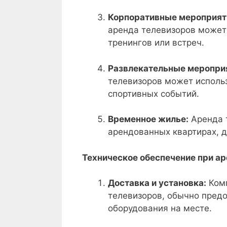
Корпоративные мероприят
аренда телевизоров может
тренингов или встреч.
Развлекательные меропри
телевизоров может исполь
спортивных событий.
Временное жилье:
Аренда 
арендованных квартирах, д
Техническое обеспечение при ар
Доставка и установка:
Комп
телевизоров, обычно предо
оборудования на месте.