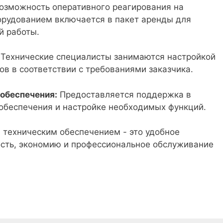
озможность оперативного реагирования на
рудованием включается в пакет аренды для
й работы.
Технические специалисты занимаются настройкой
в в соответствии с требованиями заказчика.
обеспечения:
Предоставляется поддержка в
обеспечения и настройке необходимых функций.
и техническим обеспечением - это удобное
кость, экономию и профессиональное обслуживание