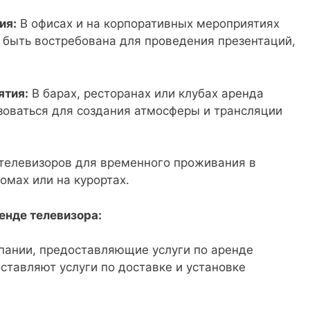
ия:
В офисах и на корпоративных мероприятиях
 быть востребована для проведения презентаций,
ятия:
В барах, ресторанах или клубах аренда
зоваться для создания атмосферы и трансляции
телевизоров для временного проживания в
омах или на курортах.
енде телевизора:
ании, предоставляющие услуги по аренде
ставляют услуги по доставке и установке