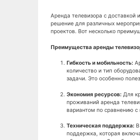
Аренда телевизора с доставкой 
решение для различных меропри
проектов. Вот несколько преиму
Преимущества аренды телевизо
Гибкость и мобильность:
Ар
количество и тип оборудов
задачи. Это особенно поле
Экономия ресурсов:
Для кр
проживаний аренда телеви
вариантом по сравнению с 
Техническая поддержка:
В
поддержка, которая включа