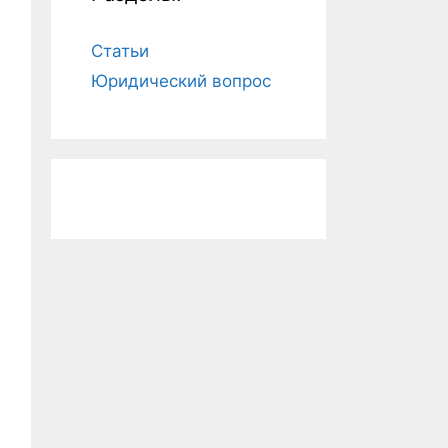
Статьи
Юридический вопрос