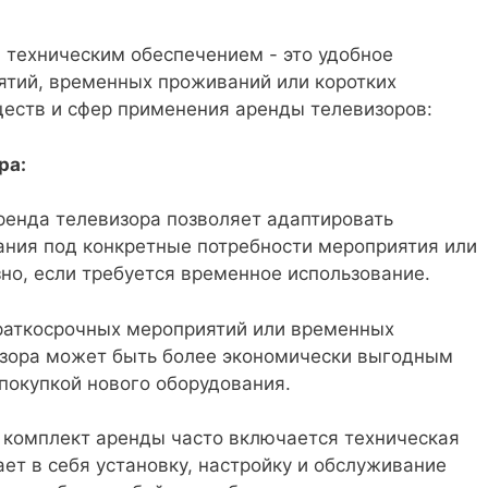
и техническим обеспечением - это удобное
ятий, временных проживаний или коротких
ществ и сфер применения аренды телевизоров:
ра:
енда телевизора позволяет адаптировать
ания под конкретные потребности мероприятия или
зно, если требуется временное использование.
аткосрочных мероприятий или временных
зора может быть более экономически выгодным
покупкой нового оборудования.
 комплект аренды часто включается техническая
ет в себя установку, настройку и обслуживание