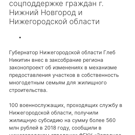
соцподдержке граждан г.
Нижний Новгород и
Нижегородской области
Губернатор Нижегородской области Глеб
Никитин внес в заксобрание региона
законопроект об изменениях в механизме
предоставления участков в собственность
многодетным семьям для жилищного
строительства.
100 военнослужащих, проходящих службу в
Нижегородской области, получили
жилищную субсидию на сумму более 560
млн рублей в 2018 году, сообщили в