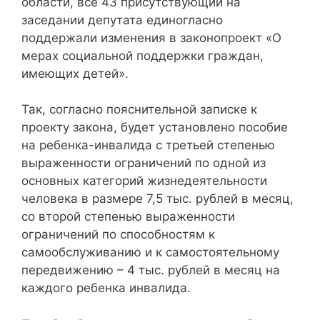
области, все 43 присутствующий на
заседании депутата единогласно
поддержали изменения в законопроект «О
мерах социальной поддержки граждан,
имеющих детей».
Так, согласно пояснительной записке к
проекту закона, будет установлено пособие
на ребенка-инвалида с третьей степенью
выраженности ограничений по одной из
основных категорий жизнедеятельности
человека в размере 7,5 тыс. рублей в месяц,
со второй степенью выраженности
ограничений по способностям к
самообслуживанию и к самостоятельному
передвижению – 4 тыс. рублей в месяц на
каждого ребенка инвалида.