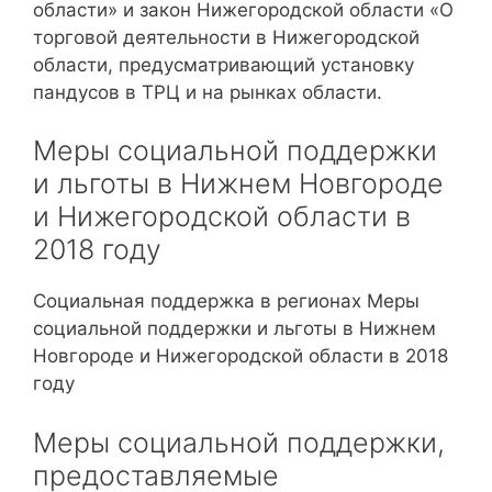
области» и закон Нижегородской области «О
торговой деятельности в Нижегородской
области, предусматривающий установку
пандусов в ТРЦ и на рынках области.
Меры социальной поддержки
и льготы в Нижнем Новгороде
и Нижегородской области в
2018 году
Социальная поддержка в регионах Меры
социальной поддержки и льготы в Нижнем
Новгороде и Нижегородской области в 2018
году
Меры социальной поддержки,
предоставляемые