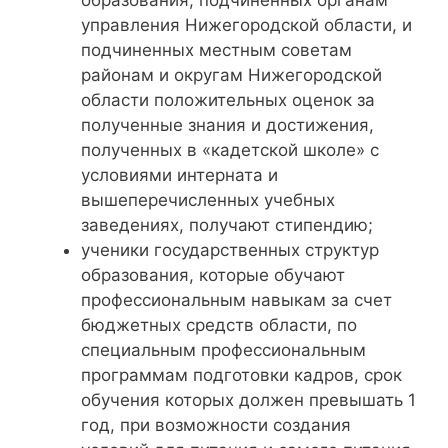
управления Нижегородской области, и
подчиненных местным советам
районам и округам Нижегородской
области положительных оценок за
полученные знания и достижения,
полученных в «кадетской школе» с
условиями интерната и
вышеперечисленных учебных
заведениях, получают стипендию;
ученики государственных структур
образования, которые обучают
профессиональным навыкам за счет
бюджетных средств области, по
специальным профессиональным
программам подготовки кадров, срок
обучения которых должен превышать 1
год, при возможности создания