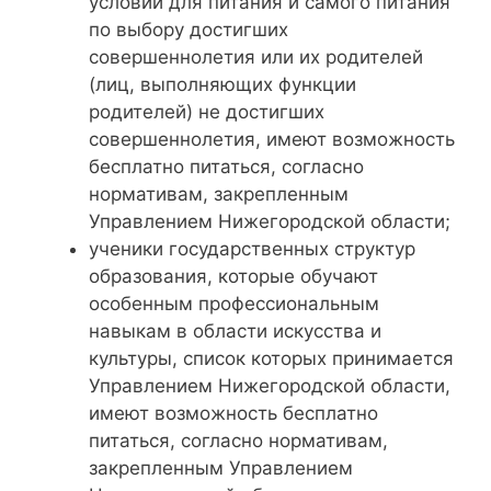
условий для питания и самого питания
по выбору достигших
совершеннолетия или их родителей
(лиц, выполняющих функции
родителей) не достигших
совершеннолетия, имеют возможность
бесплатно питаться, согласно
нормативам, закрепленным
Управлением Нижегородской области;
ученики государственных структур
образования, которые обучают
особенным профессиональным
навыкам в области искусства и
культуры, список которых принимается
Управлением Нижегородской области,
имеют возможность бесплатно
питаться, согласно нормативам,
закрепленным Управлением