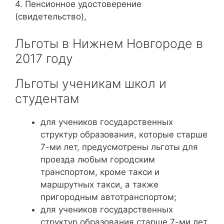
4. Пенсионное удостоверение
(свидетельство),
Льготы в Нижнем Новгороде в
2017 году
Льготы ученикам школ и
студентам
для учеников государственных
структур образования, которые старше
7-ми лет, предусмотрены льготы для
проезда любым городским
транспортом, кроме такси и
маршрутных такси, а также
пригородным автотранспортом;
для учеников государственных
структур образования старше 7-ми лет,