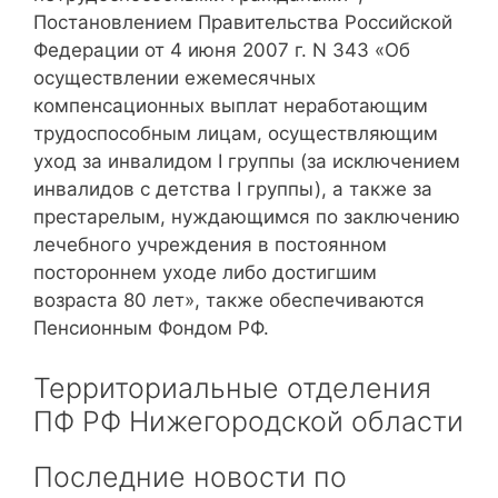
Постановлением Правительства Российской
Федерации от 4 июня 2007 г. N 343 «Об
осуществлении ежемесячных
компенсационных выплат неработающим
трудоспособным лицам, осуществляющим
уход за инвалидом I группы (за исключением
инвалидов с детства I группы), а также за
престарелым, нуждающимся по заключению
лечебного учреждения в постоянном
постороннем уходе либо достигшим
возраста 80 лет», также обеспечиваются
Пенсионным Фондом РФ.
Территориальные отделения
ПФ РФ Нижегородской области
Последние новости по