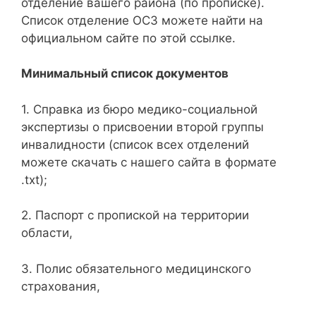
отделение вашего района (по прописке).
Список отделение ОСЗ можете найти на
официальном сайте по этой ссылке.
Минимальный список документов
1. Справка из бюро медико-социальной
экспертизы о присвоении второй группы
инвалидности (список всех отделений
можете скачать с нашего сайта в формате
.txt);
2. Паспорт с пропиской на территории
области,
3. Полис обязательного медицинского
страхования,