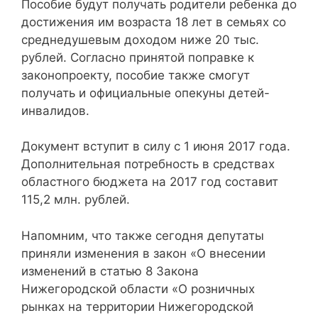
Пособие будут получать родители ребенка до
достижения им возраста 18 лет в семьях со
среднедушевым доходом ниже 20 тыс.
рублей. Согласно принятой поправке к
законопроекту, пособие также смогут
получать и официальные опекуны детей-
инвалидов.
Документ вступит в силу с 1 июня 2017 года.
Дополнительная потребность в средствах
областного бюджета на 2017 год составит
115,2 млн. рублей.
Напомним, что также сегодня депутаты
приняли изменения в закон «О внесении
изменений в статью 8 Закона
Нижегородской области «О розничных
рынках на территории Нижегородской