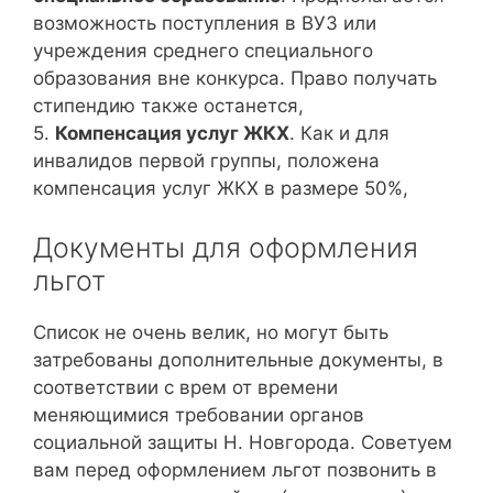
возможность поступления в ВУЗ или
учреждения среднего специального
образования вне конкурса. Право получать
стипендию также останется,
5.
Компенсация услуг ЖКХ
. Как и для
инвалидов первой группы, положена
компенсация услуг ЖКХ в размере 50%,
Документы для оформления
льгот
Список не очень велик, но могут быть
затребованы дополнительные документы, в
соответствии с врем от времени
меняющимися требовании органов
социальной защиты Н. Новгорода. Советуем
вам перед оформлением льгот позвонить в