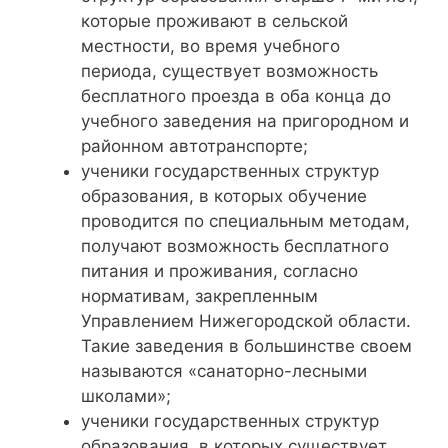
которые проживают в сельской
местности, во время учебного
периода, существует возможность
бесплатного проезда в оба конца до
учебного заведения на пригородном и
районном автотранспорте;
ученики государственных структур
образования, в которых обучение
проводится по специальным методам,
получают возможность бесплатного
питания и проживания, согласно
нормативам, закрепленным
Управлением Нижегородской области.
Такие заведения в большинстве своем
называются «санаторно-лесными
школами»;
ученики государственных структур
образования, в которых существует