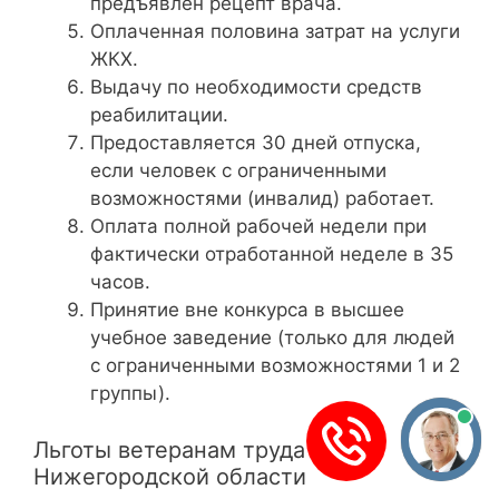
предъявлен рецепт врача.
Оплаченная половина затрат на услуги
ЖКХ.
Выдачу по необходимости средств
реабилитации.
Предоставляется 30 дней отпуска,
если человек с ограниченными
возможностями (инвалид) работает.
Оплата полной рабочей недели при
фактически отработанной неделе в 35
часов.
Принятие вне конкурса в высшее
учебное заведение (только для людей
с ограниченными возможностями 1 и 2
группы).
Льготы ветеранам труда
Нижегородской области