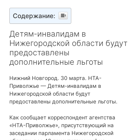
Содержание:
Детям-инвалидам в
Нижегородской области будут
предоставлены
дополнительные льготы
Нижний Новгород. 30 марта. НТА-
Приволжье — Детям-инвалидам в
Нижегородской области будут
предоставлены дополнительные льготы.
Как сообщает корреспондент агентства
«НТА-Приволжье», присутствующий на
заседании парламента Нижегородской