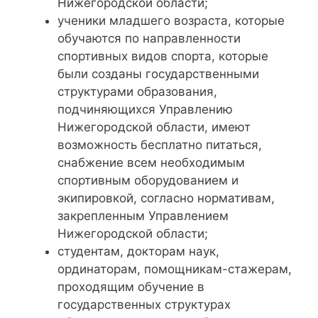
Нижегородской области;
ученики младшего возраста, которые
обучаются по направленности
спортивных видов спорта, которые
были созданы государственными
структурами образования,
подчиняющихся Управлению
Нижегородской области, имеют
возможность бесплатно питаться,
снабжение всем необходимым
спортивным оборудованием и
экипировкой, согласно нормативам,
закрепленным Управлением
Нижегородской области;
студентам, докторам наук,
ординаторам, помощникам-стажерам,
проходящим обучение в
государственных структурах