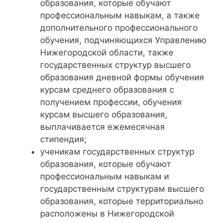
образования, которые обучают
профессиональным навыкам, а также
дополнительного профессионального
обучения, подчиняющихся Управлению
Нижегородской области, также
государственных структур высшего
образования дневной формы обучения
курсам среднего образования с
получением профессии, обучения
курсам высшего образования,
выплачивается ежемесячная
стипендия;
ученикам государственных структур
образования, которые обучают
профессиональным навыкам и
государственным структурам высшего
образования, которые территориально
расположены в Нижегородской