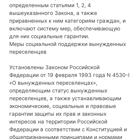
определенным статьями 1, 2, 4
вышеуказанного Закона, а также
приравненных к ним категориям граждан, и
включают систему мер, обеспечивающую
для них социальные гарантии.
Меры социальной поддержки вынужденных
переселенцев
Установлены Законом Российской
Федерации от 19 февраля 1993 года N 4530-I
«О вынужденных переселенцах»,
определяющим статус вынужденных
переселенцев, а также устанавливающим
экономические, социальные и правовые
гарантии защиты их прав и законных
интересов на территории Российской
Федерации в соответствии с Конституцией и
общепризнанными принципами и нормами