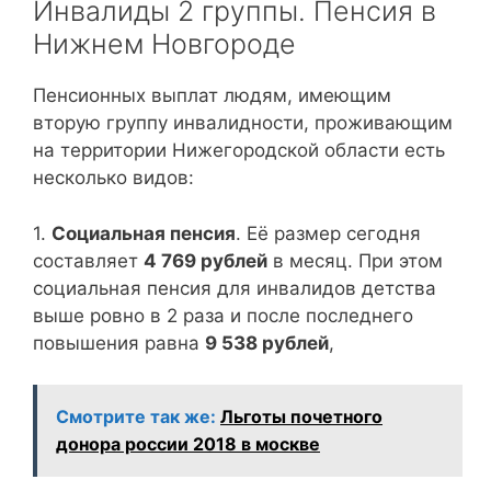
Инвалиды 2 группы. Пенсия в
Нижнем Новгороде
Пенсионных выплат людям, имеющим
вторую группу инвалидности, проживающим
на территории Нижегородской области есть
несколько видов:
1.
Социальная пенсия
. Её размер сегодня
составляет
4 769 рублей
в месяц. При этом
социальная пенсия для инвалидов детства
выше ровно в 2 раза и после последнего
повышения равна
9 538 рублей
,
Смотрите так же:
Льготы почетного
донора россии 2018 в москве