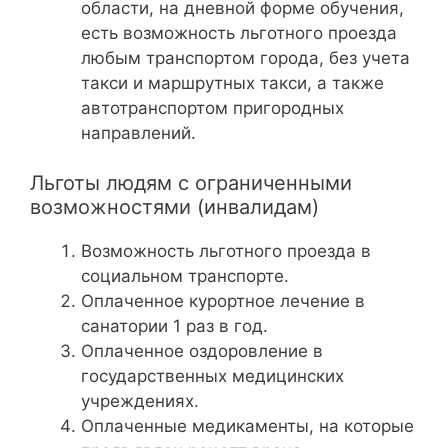
области, на дневной форме обучения,
есть возможность льготного проезда
любым транспортом города, без учета
такси и маршрутных такси, а также
автотранспортом пригородных
направлений.
Льготы людям с ограниченными
возможностями (инвалидам)
Возможность льготного проезда в
социальном транспорте.
Оплаченное курортное лечение в
санатории 1 раз в год.
Оплаченное оздоровление в
государственных медицинских
учреждениях.
Оплаченные медикаменты, на которые