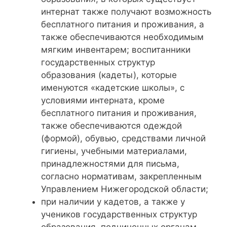
интернат также получают возможность
бесплатного питания и проживания, а
также обеспечиваются необходимым
мягким инвентарем; воспитанники
государственных структур
образования (кадеты), которые
именуются «кадетские школы», с
условиями интерната, кроме
бесплатного питания и проживания,
также обеспечиваются одеждой
(формой), обувью, средствами личной
гигиены, учебными материалами,
принадлежностями для письма,
согласно нормативам, закрепленным
Управлением Нижегородской области;
при наличии у кадетов, а также у
учеников государственных структур
образования, подчиненных органам