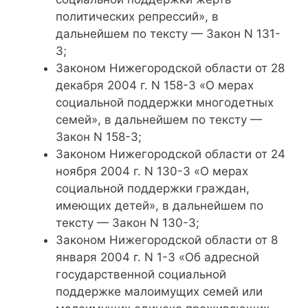
политических репрессий», в
дальнейшем по тексту — Закон N 131-
З;
Законом Нижегородской области от 28
декабря 2004 г. N 158-З «О мерах
социальной поддержки многодетных
семей», в дальнейшем по тексту —
Закон N 158-З;
Законом Нижегородской области от 24
ноября 2004 г. N 130-З «О мерах
социальной поддержки граждан,
имеющих детей», в дальнейшем по
тексту — Закон N 130-З;
Законом Нижегородской области от 8
января 2004 г. N 1-З «Об адресной
государственной социальной
поддержке малоимущих семей или