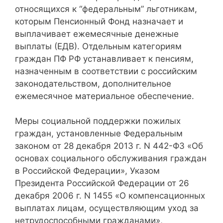
относящихся к “федеральным” льготникам,
которым Пенсионный Фонд назначает и
выплачивает ежемесячные денежные
выплаты (ЕДВ). Отдельным категориям
граждан ПФ РФ устанавливает к пенсиям,
назначенным в соответствии с российским
законодательством, дополнительное
ежемесячное материальное обеспечение.
Меры социальной поддержки пожилых
граждан, установленные Федеральным
законом от 28 декабря 2013 г. N 442-ФЗ «Об
основах социального обслуживания граждан
в Российской Федерации», Указом
Президента Российской Федерации от 26
декабря 2006 г. N 1455 «О компенсационных
выплатах лицам, осуществляющим уход за
нетрудоспособными гражданами»,