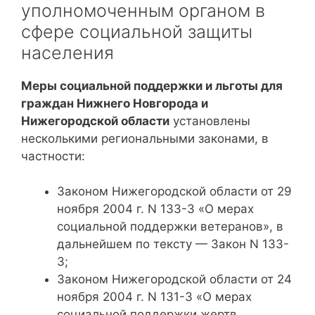
уполномоченным органом в
сфере социальной защиты
населения
Меры социальной поддержки и льготы для
граждан Нижнего Новгорода и
Нижегородской области
установлены
несколькими региональными законами, в
частности:
Законом Нижегородской области от 29
ноября 2004 г. N 133-З «О мерах
социальной поддержки ветеранов», в
дальнейшем по тексту — Закон N 133-
З;
Законом Нижегородской области от 24
ноября 2004 г. N 131-З «О мерах
социальной поддержки жертв