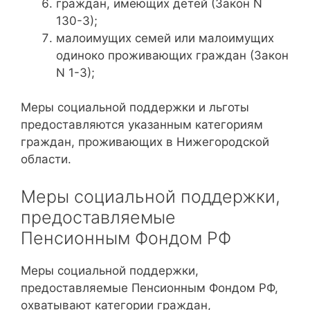
граждан, имеющих детей (Закон N
130-З);
малоимущих семей или малоимущих
одиноко проживающих граждан (Закон
N 1-З);
Меры социальной поддержки и льготы
предоставляются указанным категориям
граждан, проживающих в Нижегородской
области.
Меры социальной поддержки,
предоставляемые
Пенсионным Фондом РФ
Меры социальной поддержки,
предоставляемые Пенсионным Фондом РФ,
охватывают категории граждан,