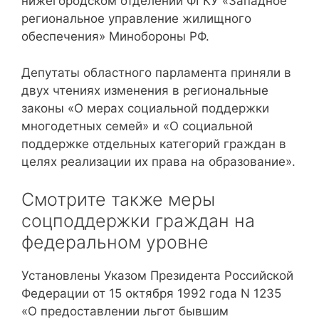
нижегородском отделении ФГКУ «Западное
региональное управление жилищного
обеспечения» Минобороны РФ.
Депутаты областного парламента приняли в
двух чтениях изменения в региональные
законы «О мерах социальной поддержки
многодетных семей» и «О социальной
поддержке отдельных категорий граждан в
целях реализации их права на образование».
Смотрите также меры
соцподдержки граждан на
федеральном уровне
Установлены Указом Президента Российской
Федерации от 15 октября 1992 года N 1235
«О предоставлении льгот бывшим