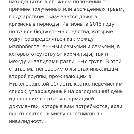
находящихся в сложном положении по
причине полученных или врожденных травм,
государством оказывается даже в
кризисные периоды. Регионы в 2015 году
получили бюджетные средства, которые
будут распределяться как между
малообеспеченными семьями и семьями, в
которых отсутствуют кормильцы, так и
между инвалидами различных групп. В этой
статье мы поговорим о льготах инвалидам
второй группы, проживающим в
Нижегородской области, кратко перечислим
список, утвержденный на сегодняшний день
и дополним статью информацией о
документах, которые вам потребуются, если
вы относитесь к числу льготников по
инвалидности.