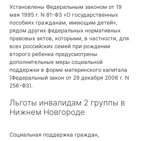
Установлены Федеральным законом от 19
мая 1995 г. N 81-ФЗ «О государственных
пособиях гражданам, имеющим детей»,
рядом других федеральных нормативных
правовых актов, которыми, в частности, для
всех российских семей при рождении
второго ребенка предусмотрены
дополнительные меры социальной
поддержки в форме материнского капитала
(Федеральный закон от 29 декабря 2006 г. N
256-ФЗ).
Льготы инвалидам 2 группы в
Нижнем Новгороде
Социальная поддержка граждан,