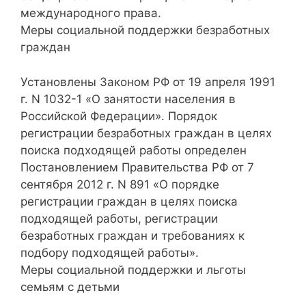
международного права.
Меры социальной поддержки безработных
граждан
Установлены Законом РФ от 19 апреля 1991
г. N 1032-1 «О занятости населения в
Российской Федерации». Порядок
регистрации безработных граждан в целях
поиска подходящей работы определен
Постановлением Правительства РФ от 7
сентября 2012 г. N 891 «О порядке
регистрации граждан в целях поиска
подходящей работы, регистрации
безработных граждан и требованиях к
подбору подходящей работы».
Меры социальной поддержки и льготы
семьям с детьми