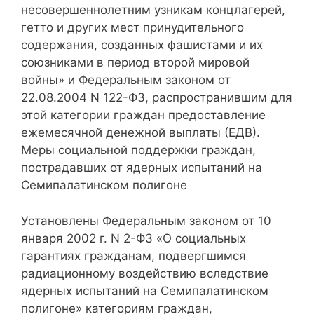
несовершеннолетним узникам концлагерей,
гетто и других мест принудительного
содержания, созданных фашистами и их
союзниками в период второй мировой
войны» и Федеральным законом от
22.08.2004 N 122-ФЗ, распространившим для
этой категории граждан предоставление
ежемесячной денежной выплаты (ЕДВ).
Меры социальной поддержки граждан,
пострадавших от ядерных испытаний на
Семипалатинском полигоне
Установлены Федеральным законом от 10
января 2002 г. N 2-ФЗ «О социальных
гарантиях гражданам, подвергшимся
радиационному воздействию вследствие
ядерных испытаний на Семипалатинском
полигоне» категориям граждан,