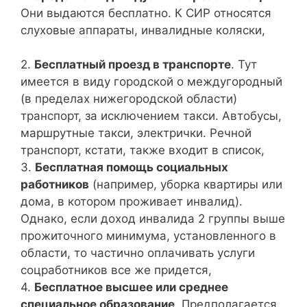
Они выдаются бесплатно. К СИР относятся
слуховые аппараты, инвалидные коляски,
2.
Бесплатный проезд в транспорте
. Тут
имеется в виду городской о междугородный
(в пределах нижегородской области)
транспорт, за исключением такси. Автобусы,
маршрутные такси, электрички. Речной
транспорт, кстати, также входит в список,
3.
Бесплатная помощь социальных
работников
(например, уборка квартиры или
дома, в котором проживает инвалид).
Однако, если доход инвалида 2 группы выше
прожиточного минимума, установленного в
области, то частично оплачивать услуги
соцработников все же придется,
4.
Бесплатное высшее или среднее
специальное образование
. Предполагается