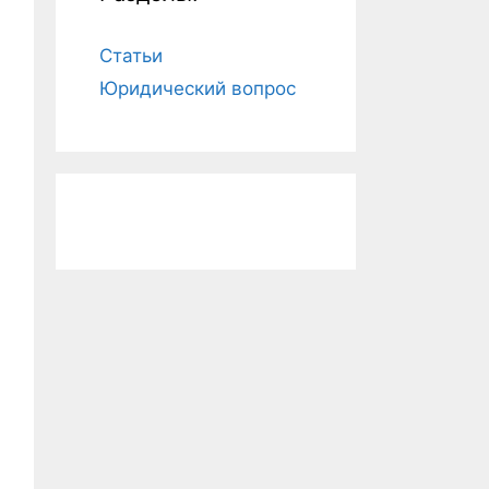
Статьи
Юридический вопрос