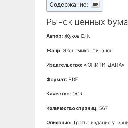
Содержание:
Рынок ценных бума
Автор:
Жуков Е.Ф.
Жанр:
Экономика, финансы
Издательство:
«ЮНИТИ-ДАНА»
Формат:
PDF
Качество:
OCR
Количество страниц:
567
Описание:
Третье издание учебни