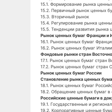
15.1. Формирование рынка ценны
15.2. Первичный рынок ценных б
15.3. Вторичный рынок
15.4. Регулирование рынка ценн
15.5. Тенденции развития рынка 
Рынок ценных бумаг Франции и 
16.1. Рынок ценных бумаг Франци
16.2. Рынок ценных бумаг Италии
Фондовые рынки стран Восточно
17.1. Рынок ценных бумаг стран 
17.2. Рынок ценных бумаг стран 
Рынок ценных бумаг России
Становление рынка ценных бума
18.1. Рынок ценных бумаг Росси
18.2. Обращение ценных бумаг в
Российские ценные бумаги в до
19.1. Государственные и регион
19.2. Корпоративные ценные бум