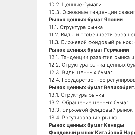
10.2. Ценные бумаги
10.3. Основные тенденции разви
Рынок ценных бумаг Японии
11.1. Структура рынка
11.2. Виды и особенности обращ
11.3. Биржевой фондовый рынок: 
Рынок ценных бумаг Германии
12.1. Тенденции развития рынка 
12.2. Структура рынка ценных бу
12.3. Виды ценных бумаг
12.4. Государственное регулиро
Рынок ценных бумаг Великобрит
13.1. Структура рынка
13.2. Обращение ценных бумаг
13.3. Биржевой фондовый рынок
13.4. Регулирование рынка
Рынок ценных бумаг Канады
Фондовый рынок Китайской Нар