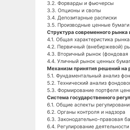
3.2. Форварды и фьючерсы
3.3. Опционы и свопы
3.4. Депозитарные расписки
3.5. Производные ценные бумаги
Структура современного рынка 
4.1. Общая характеристика рынка
4.2. Первичный (внебиржевой) р
4.3. Вторичный рынок (фондовая
4.4. Уличный рынок ценных бума
Механизм принятия решений на 
5.1. Фундаментальный анализ фо
5.2. Технический анализ фондово
5.3. Формирование портфеля цен
Система государственного регу
6.1. Общие аспекты регулировани
6.2. Органы контроля и надзора
6.3. Законодательно-правовая б
6.4. Регулирование деятельност