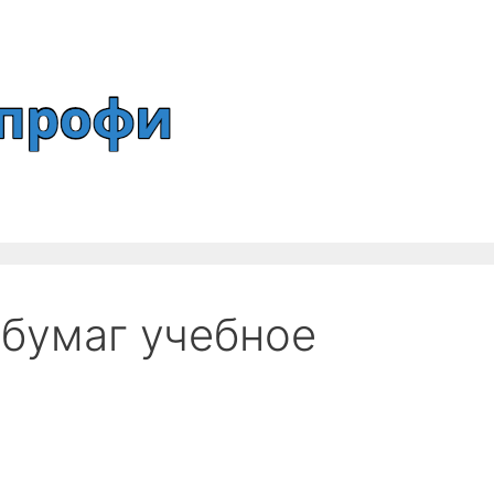
 бумаг учебное