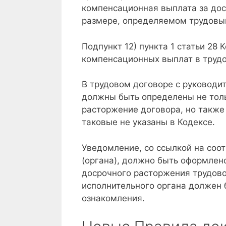
компенсационная выплата за дос
размере, определяемом трудовы
Подпункт 12) пункта 1 статьи 28
компенсационных выплат в труд
В трудовом договоре с руководи
должны быть определены не тол
расторжение договора, но также
таковые не указаны в Кодексе.
Уведомление, со ссылкой на со
(органа), должно быть оформлен
досрочного расторжения трудово
исполнительного органа должен 
ознакомления.