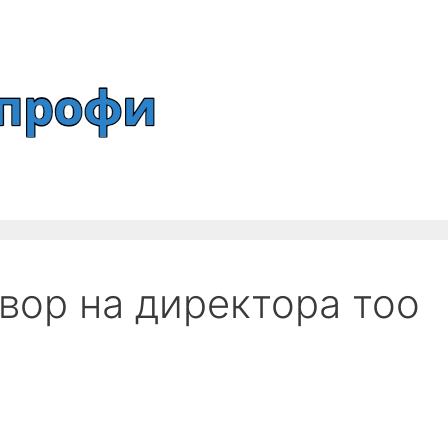
вор на директора тоо