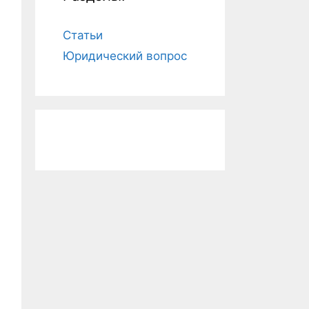
Статьи
Юридический вопрос