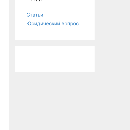
Статьи
Юридический вопрос