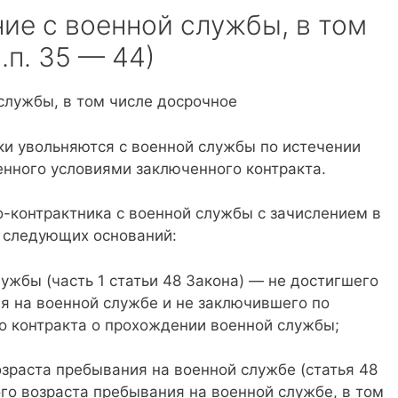
ение с военной службы, в том
.п. 35 — 44)
 службы, в том числе досрочное
и увольняются с военной службы по истечении
енного условиями заключенного контракта.
-контрактника с военной службы с зачислением в
з следующих оснований:
ужбы (часть 1 статьи 48 Закона) — не достигшего
я на военной службе и не заключившего по
го контракта о прохождении военной службы;
зраста пребывания на военной службе (статья 48
го возраста пребывания на военной службе, в том