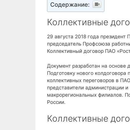
Содержание:
Коллективные дого
29 августа 2018 года президент
председатель Профсоюза работни
Коллективный договор ПАО «Рост
Документ разработан на основе 
Подготовку нового колдоговора 
коллективных переговоров в ПАО
представители администрации и
макрорегиональных филиалов. По
России.
Коллективные дого