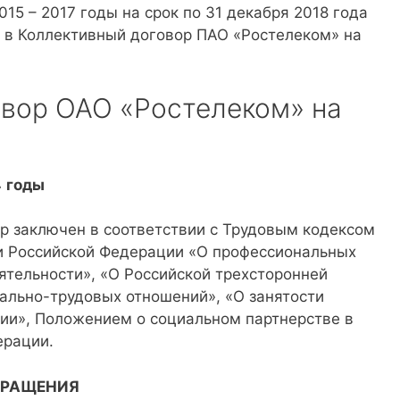
15 – 2017 годы на срок по 31 декабря 2018 года
 в Коллективный договор ПАО «Ростелеком» на
вор ОАО «Ростелеком» на
4
годы
р заключен в соответствии с Трудовым кодексом
и Российской Федерации «О профессиональных
еятельности», «О Российской трехсторонней
ально-трудовых отношений», «О занятости
ии», Положением о социальном партнерстве в
ерации.
КРАЩЕНИЯ