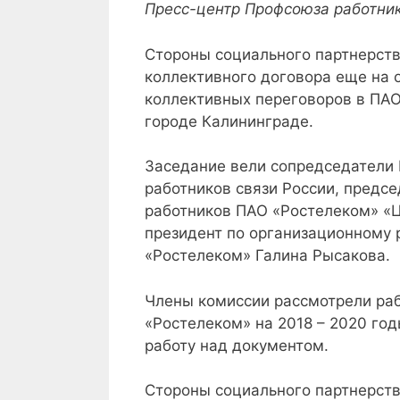
Пресс-центр Профсоюза работник
Стороны социального партнерств
коллективного договора еще на 
коллективных переговоров в ПАО
городе Калининграде.
Заседание вели сопредседатели 
работников связи России, предс
работников ПАО «Ростелеком» «
президент по организационному
«Ростелеком» Галина Рысакова.
Члены комиссии рассмотрели раб
«Ростелеком» на 2018 – 2020 год
работу над документом.
Стороны социального партнерств