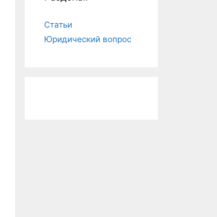
Статьи
Юридический вопрос