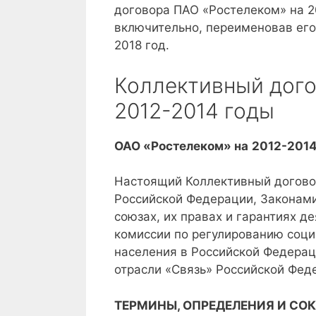
договора ПАО «Ростелеком» на 20
включительно, переименовав его
2018 год.
Коллективный дого
2012-2014 годы
ОАО «Ростелеком» на
2012-201
Настоящий Коллективный догово
Российской Федерации, Законам
союзах, их правах и гарантиях д
комиссии по регулированию соци
населения в Российской Федерац
отрасли «Связь» Российской Фед
ТЕРМИНЫ, ОПРЕДЕЛЕНИЯ И СО