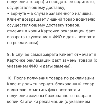
получения товара) и передать ее водителю,
осуществляющему доставку;
• вернуть – в случае заявленного излишка.
Клиент возвращает лишний товар водителю,
осуществляющему доставку товара,
отмечая в копии Карточки рекламации факт
возврата (с указанием ФИО и даты возврата
по рекламации).
9. В случае самовозврата Клиент отмечает в
Карточке рекламации факт замены товара (с
указанием ФИО и даты замены).
10. После получения товара по рекламации
Клиент должен вернуть бракованный товар
водителю, отметить факт возврата и
получения замены бракованного товара в
копии Карточки рекламации (с указанием