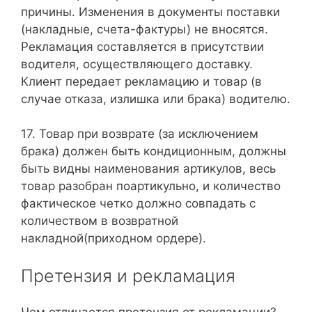
причины. Изменения в документы поставки
(накладные, счета-фактуры) не вносятся.
Рекламация составляется в присутствии
водителя, осуществляющего доставку.
Клиент передает рекламацию и товар (в
случае отказа, излишка или брака) водителю.
17. Товар при возврате (за исключением
брака) должен быть кондиционным, должны
быть видны наименования артикулов, весь
товар разобран поартикульно, и количество
фактическое четко должно совпадать с
количеством в возвратной
накладной(приходном ордере).
Претензия и рекламация