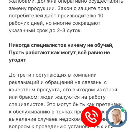
жалобами, должна оперативно осуществлять
замену продукции. Закон о защите прав
потребителей даёт производителю 10
рабочих дней, но многие сокращают
указанный срок до 2-3 суток.
Никогда специалистов ничему не обучай,
Пусть работают как могут, всё равно не
угодят
До трети поступающих в компании
рекламаций и обращений не связаны с
качеством продукта, его выходом из строя
или браком: люди жалуются на работу
специалистов. Это могут быть как претензии
к обслуживанию в точках продаж, так и
выявление случаев недокомплектации или
вопросы к проведению установочных или