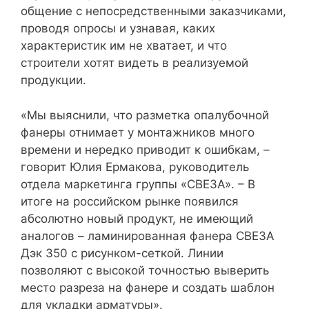
общение с непосредственными заказчиками,
проводя опросы и узнавая, каких
характеристик им не хватает, и что
строители хотят видеть в реализуемой
продукции.
«Мы выяснили, что разметка опалубочной
фанеры отнимает у монтажников много
времени и нередко приводит к ошибкам, –
говорит Юлия Ермакова, руководитель
отдела маркетинга группы «СВЕЗА». – В
итоге на российском рынке появился
абсолютно новый продукт, не имеющий
аналогов – ламинированная фанера СВЕЗА
Дэк 350 с рисунком-сеткой. Линии
позволяют с высокой точностью выверить
место разреза на фанере и создать шаблон
для укладки арматуры».