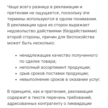
Чаще всего разница в рекламации и
претензии не ощущается, поскольку эти
термины используются в одном понимании.
В рекламации одна из сторон выражает
недовольство действиями (бездействиями)
второй стороны, причин для беспокойства
может быть несколько:
ненадлежащее качество полученного
по сделке товара;
неполный ассортимент продукции;
срыв сроков поставки продукции;
невыполнение сроков в оказании услуг.
В принципе, как и претензия, рекламация
содержит в тексте перечень требований,
адресованных контрагенту о ликвидации