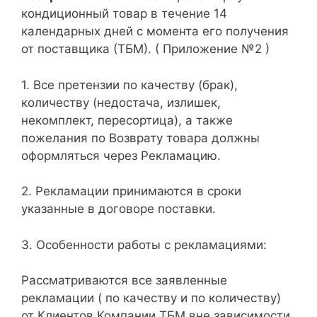
кондиционный товар в течение 14
календарных дней с момента его получения
от поставщика (ТБМ). ( Приложение №2 )
1. Все претензии по качеству (брак),
количеству (недостача, излишек,
некомплект, пересортица), а также
пожелания по Возврату товара должны
оформляться через Рекламацию.
2. Рекламации принимаются в сроки
указанные в договоре поставки.
3. Особенности работы с рекламациями:
Рассматриваются все заявленные
рекламации ( по качеству и по количеству)
от Клиентов Компании ТБМ вне зависимости