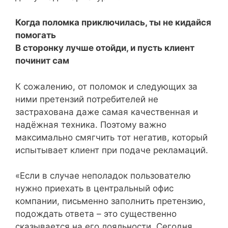
Когда поломка приключилась, ты не кидайся
помогать
В сторонку лучше отойди, и пусть клиент
починит сам
К сожалению, от поломок и следующих за
ними претензий потребителей не
застрахована даже самая качественная и
надёжная техника. Поэтому важно
максимально смягчить тот негатив, который
испытывает клиент при подаче рекламаций.
«Если в случае неполадок пользователю
нужно приехать в центральный офис
компании, письменно заполнить претензию,
подождать ответа – это существенно
сказывается на его лояльности. Сегодня