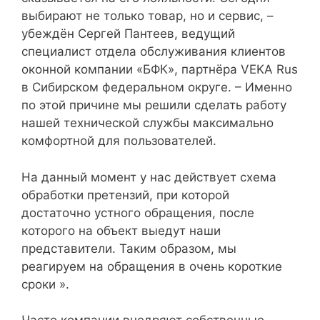
выбирают не только товар, но и сервис, –
убеждён Сергей Пантеев, ведущий
специалист отдела обслуживания клиентов
оконной компании «БФК», партнёра VEKA Rus
в Сибирском федеральном округе. – Именно
по этой причине мы решили сделать работу
нашей технической службы максимально
комфортной для пользователей.
На данный момент у нас действует схема
обработки претензий, при которой
достаточно устного обращения, после
которого на объект выедут наши
представители. Таким образом, мы
реагируем на обращения в очень короткие
сроки ».