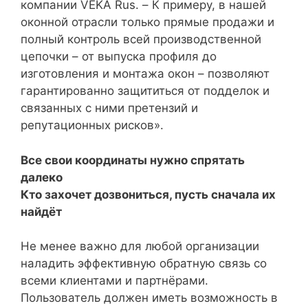
компании VEKA Rus. – К примеру, в нашей
оконной отрасли только прямые продажи и
полный контроль всей производственной
цепочки – от выпуска профиля до
изготовления и монтажа окон – позволяют
гарантированно защититься от подделок и
связанных с ними претензий и
репутационных рисков».
Все свои координаты нужно спрятать
далеко
Кто захочет дозвониться, пусть сначала их
найдёт
Не менее важно для любой организации
наладить эффективную обратную связь со
всеми клиентами и партнёрами.
Пользователь должен иметь возможность в