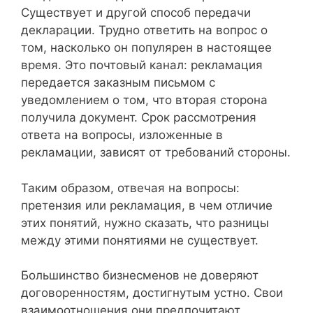
Существует и другой способ передачи
декларации. Трудно ответить на вопрос о
том, насколько он популярен в настоящее
время. Это почтовый канал: рекламация
передается заказным письмом с
уведомлением о том, что вторая сторона
получила документ. Срок рассмотрения
ответа на вопросы, изложенные в
рекламации, зависят от требований стороны.
Таким образом, отвечая на вопросы:
претензия или рекламация, в чем отличие
этих понятий, нужно сказать, что разницы
между этими понятиями не существует.
Большинство бизнесменов не доверяют
договоренностям, достигнутым устно. Свои
взаимоотношения они предпочитают