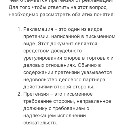
Чем отличается претензия от рекламации?
Для того чтобы ответить на этот вопрос,
необходимо рассмотреть оба этих понятия:
Рекламация – это один из видов
претензии, написанной в письменном
виде. Этот документ является
средством досудебного
урегулирования споров в торговых и
деловых отношениях. Обычно в
содержании претензии указывается
недовольство делового партнера
действиями второй стороны.
Претензия – это письменное
требование стороны, направленное
должнику с требованием о
надлежащем исполнении
обязательств.