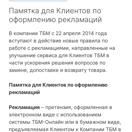
Памятка для Клиентов по
оформлению рекламаций
В компании ТБМ с 22 апреля 2014 года
вступают в действие новые правила по
работе с рекламациями, направленные на
улучшение сервиса для Клиентов ТБМ в
части ускорения решения вопросов по
замене, допоставке и возврату товара.
Памятка для Клиентов по оформлению
рекламаций
Рекламация
– претензия, оформленная в
электронном виде с использованием
системы ТБМ-Онлайн или в бумажном виде,
предъявляемая Клиентом к Компании ТБМ в