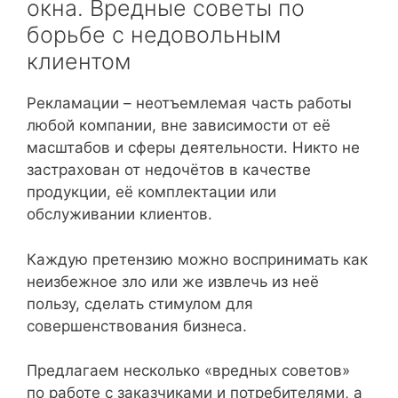
окна. Вредные советы по
борьбе с недовольным
клиентом
Рекламации – неотъемлемая часть работы
любой компании, вне зависимости от её
масштабов и сферы деятельности. Никто не
застрахован от недочётов в качестве
продукции, её комплектации или
обслуживании клиентов.
Каждую претензию можно воспринимать как
неизбежное зло или же извлечь из неё
пользу, сделать стимулом для
совершенствования бизнеса.
Предлагаем несколько «вредных советов»
по работе с заказчиками и потребителями, а