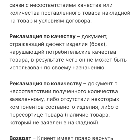
связи с несоответствием качества или
количества поставленного товара накладной
на товар и условиям договора.
Рекламация по качеству
– документ,
отражающий дефект изделия (брак),
нарушающий потребительские качества
товара, в результате чего он не может быть
использован по своему назначению.
Рекламация по количеству
– документ о
несоответствии полученного количества
заявленному, либо отсутствии некоторых
компонентов составного изделия, либо о
пересортице товара (наличие товара,
который не заявлен в накладной).
Возврат
– Клиент имеет право вернуть