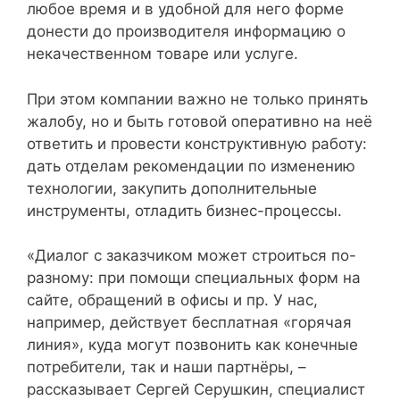
любое время и в удобной для него форме
донести до производителя информацию о
некачественном товаре или услуге.
При этом компании важно не только принять
жалобу, но и быть готовой оперативно на неё
ответить и провести конструктивную работу:
дать отделам рекомендации по изменению
технологии, закупить дополнительные
инструменты, отладить бизнес-процессы.
«Диалог с заказчиком может строиться по-
разному: при помощи специальных форм на
сайте, обращений в офисы и пр. У нас,
например, действует бесплатная «горячая
линия», куда могут позвонить как конечные
потребители, так и наши партнёры, –
рассказывает Сергей Серушкин, специалист