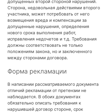
допущенных второй стороной нарушений.
Сторона, недовольная действиями второго
участника, может потребовать от него
возмещения вреда и компенсации за
допущенные нарушения, определения
нового срока выполнения работ,
исправления недочетов и т.д. Требования
должны соответствовать не только
положениям закона, но и заключенного
между сторонами договора.
Форма рекламации
В написании рассматриваемого документа
отличий рекламации от претензии не
наблюдается. В обоих документах
обязательно описать требования к
нарушившей договор стороне, срок