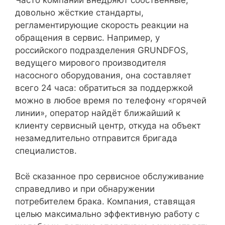
Часто компании внедряют собственные,
довольно жёсткие стандарты,
регламентирующие скорость реакции на
обращения в сервис. Например, у
российского подразделения GRUNDFOS,
ведущего мирового производителя
насосного оборудования, она составляет
всего 24 часа: обратиться за поддержкой
можно в любое время по телефону «горячей
линии», оператор найдёт ближайший к
клиенту сервисный центр, откуда на объект
незамедлительно отправится бригада
специалистов.
Всё сказанное про сервисное обслуживание
справедливо и при обнаружении
потребителем брака. Компания, ставящая
целью максимально эффективную работу с