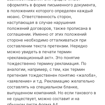
оформлять в форме письменного документа,
в положениях которого определен каждый
нюанс. Ответственность сторон,
наступающая в случае нарушения
положений договоров, также прописана в
соглашении. Именно от этих положений
стороне необходимо отталкиваться при
составлении текста претензии. Нередко
можно увидеть в печати термин
«рекламационный акт». Это понятие
тождественно термину рекламация. По
аналогии, например, с тем, как термин
претензия тождественен понятию «жалоба»,
«заявление» и т.д. Рекламацию желательно
составлять на специальном бланке,
выпущенном компанией. Но если такового в
не существует, можно составит и на
обычном листе форма А4.