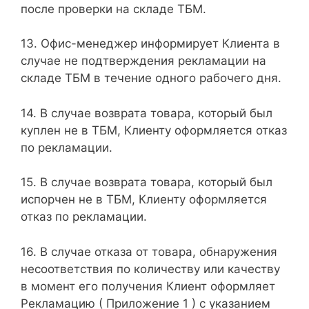
после проверки на складе ТБМ.
13. Офис-менеджер информирует Клиента в
случае не подтверждения рекламации на
складе ТБМ в течение одного рабочего дня.
14. В случае возврата товара, который был
куплен не в ТБМ, Клиенту оформляется отказ
по рекламации.
15. В случае возврата товара, который был
испорчен не в ТБМ, Клиенту оформляется
отказ по рекламации.
16. В случае отказа от товара, обнаружения
несоответствия по количеству или качеству
в момент его получения Клиент оформляет
Рекламацию ( Приложение 1 ) с указанием