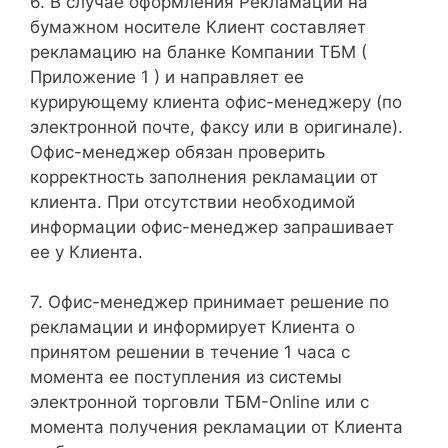
6. В случае оформления Рекламаций на
бумажном носителе Клиент составляет
рекламацию на бланке Компании ТБМ (
Приложение 1 ) и направляет ее
курирующему клиента офис-менеджеру (по
электронной почте, факсу или в оригинале).
Офис-менеджер обязан проверить
корректность заполнения рекламации от
клиента. При отсутствии необходимой
информации офис-менеджер запрашивает
ее у Клиента.
7. Офис-менеджер принимает решение по
рекламации и информирует Клиента о
принятом решении в течение 1 часа с
момента ее поступления из системы
электронной торговли ТБМ-Online или с
момента получения рекламации от Клиента