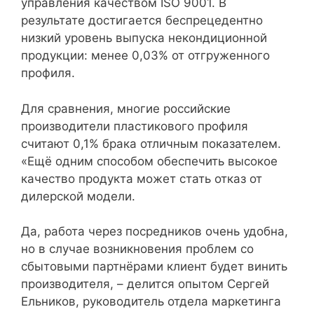
управления качеством ISO 9001. В
результате достигается беспрецедентно
низкий уровень выпуска некондиционной
продукции: менее 0,03% от отгруженного
профиля.
Для сравнения, многие российские
производители пластикового профиля
считают 0,1% брака отличным показателем.
«Ещё одним способом обеспечить высокое
качество продукта может стать отказ от
дилерской модели.
Да, работа через посредников очень удобна,
но в случае возникновения проблем со
сбытовыми партнёрами клиент будет винить
производителя, – делится опытом Сергей
Ельников, руководитель отдела маркетинга