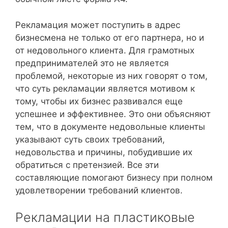
Рекламация может поступить в адрес
бизнесмена не только от его партнера, но и
от недовольного клиента. Для грамотных
предпринимателей это не является
проблемой, некоторые из них говорят о том,
что суть рекламации является мотивом к
тому, чтобы их бизнес развивался еще
успешнее и эффективнее. Это они объясняют
тем, что в документе недовольные клиенты
указывают суть своих требований,
недовольства и причины, побудившие их
обратиться с претензией. Все эти
составляющие помогают бизнесу при полном
удовлетворении требований клиентов.
Рекламации на пластиковые