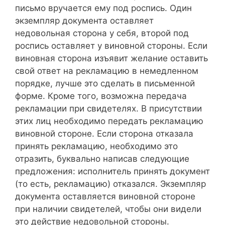
письмо вручается ему под роспись. Один
экземпляр документа оставляет
недовольная сторона у себя, второй под
роспись оставляет у виновной стороны. Если
виновная сторона изъявит желание оставить
свой ответ на рекламацию в немедленном
порядке, лучше это сделать в письменной
форме. Кроме того, возможна передача
рекламации при свидетелях. В присутствии
этих лиц необходимо передать рекламацию
виновной стороне. Если сторона отказала
принять рекламацию, необходимо это
отразить, буквально написав следующие
предложения: исполнитель принять документ
(то есть, рекламацию) отказался. Экземпляр
документа оставляется виновной стороне
при наличии свидетелей, чтобы они видели
это действие недовольной стороны.