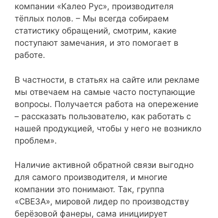
компании «Калео Рус», производителя
тёплых полов. – Мы всегда собираем
статистику обращений, смотрим, какие
поступают замечания, и это помогает в
работе.
В частности, в статьях на сайте или рекламе
мы отвечаем на самые часто поступающие
вопросы. Получается работа на опережение
– рассказать пользователю, как работать с
нашей продукцией, чтобы у него не возникло
проблем».
Наличие активной обратной связи выгодно
для самого производителя, и многие
компании это понимают. Так, группа
«СВЕЗА», мировой лидер по производству
берёзовой фанеры, сама инициирует