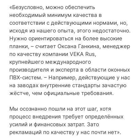
«Безусловно, можно обеспечить
необходимый минимум качества в
соответствии с действующими нормами, но,
исходя из нашего опыта, этого недостаточно.
Нужно ориентироваться на более высокие
планки, – считает Оксана Ганкина, менеджер
по качеству компании VEKA Rus,
крупнейшего международного
производителя и эксперта в области оконных
ПВХ-систем. – Например, действующие у нас
на заводах внутренние стандарты зачастую
жёстче, чем официальные требования.
Мы осознанно пошли на этот шаг, хотя
процесс внедрения требует определённых
усилий и финансовых затрат. Зато
рекламаций по качеству у нас почти нет».