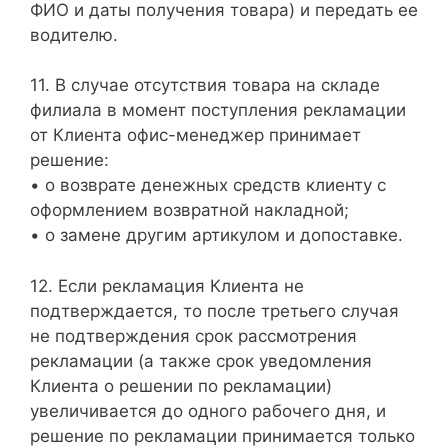
ФИО и даты получения товара) и передать ее
водителю.
11. В случае отсутствия товара на складе
филиала в момент поступления рекламации
от Клиента офис-менеджер принимает
решение:
• о возврате денежных средств клиенту с
оформлением возвратной накладной;
• о замене другим артикулом и допоставке.
12. Если рекламация Клиента не
подтверждается, то после третьего случая
не подтверждения срок рассмотрения
рекламации (а также срок уведомления
Клиента о решении по рекламации)
увеличивается до одного рабочего дня, и
решение по рекламации принимается только