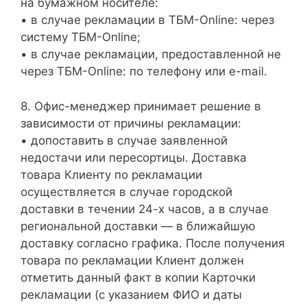
на бумажном носителе:
• в случае рекламации в ТБМ-Online: через
систему ТБМ-Online;
• в случае рекламации, предоставленной не
через ТБМ-Online: по телефону или e-mail.
8. Офис-менеджер принимает решение в
зависимости от причины рекламации:
• допоставить в случае заявленной
недостачи или пересортицы. Доставка
товара Клиенту по рекламации
осуществляется в случае городской
доставки в течении 24-х часов, а в случае
региональной доставки — в ближайшую
доставку согласно графика. После получения
товара по рекламации Клиент должен
отметить данный факт в копии Карточки
рекламации (с указанием ФИО и даты