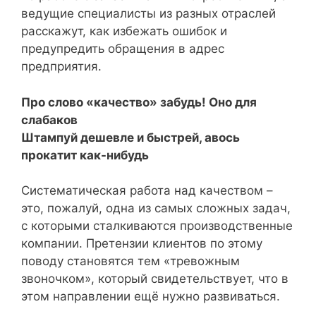
ведущие специалисты из разных отраслей
расскажут, как избежать ошибок и
предупредить обращения в адрес
предприятия.
Про слово «качество» забудь! Оно для
слабаков
Штампуй дешевле и быстрей, авось
прокатит как-нибудь
Систематическая работа над качеством –
это, пожалуй, одна из самых сложных задач,
с которыми сталкиваются производственные
компании. Претензии клиентов по этому
поводу становятся тем «тревожным
звоночком», который свидетельствует, что в
этом направлении ещё нужно развиваться.