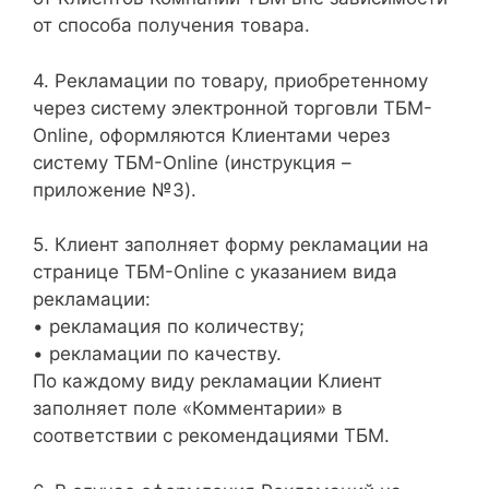
от способа получения товара.
4. Рекламации по товару, приобретенному
через систему электронной торговли ТБМ-
Online, оформляются Клиентами через
систему ТБМ-Online (инструкция –
приложение №3).
5. Клиент заполняет форму рекламации на
странице ТБМ-Online с указанием вида
рекламации:
• рекламация по количеству;
• рекламации по качеству.
По каждому виду рекламации Клиент
заполняет поле «Комментарии» в
соответствии с рекомендациями ТБМ.