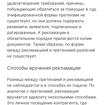
удовлетворения требований, причины,
побуждающие обратиться за помощью в суд.
Унифицированной формы претензии не
существует, но она должна содержать
реквизиты заявителя, подписанные и
датированные. К рекламации в
обязательном порядке прилагаются копии
документов. Таким образом, по форме
между рекламацией и претензией различий
не существует.
Способы вручения рекламации
Разница между претензией и рекламацией
не наблюдается и в способах их подачи. По
аналогии с претензией, рекламация
вручается адресату несколькими способами.
Это личное посещение контрагента, где