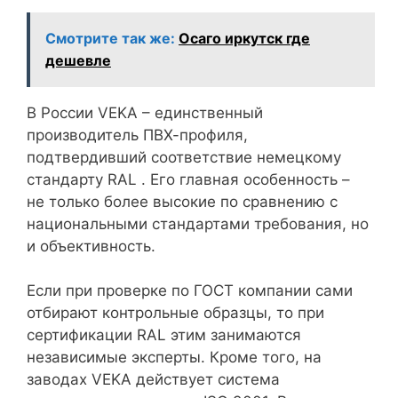
Смотрите так же:
Осаго иркутск где
дешевле
В России VEKA – единственный
производитель ПВХ-профиля,
подтвердивший соответствие немецкому
стандарту RAL . Его главная особенность –
не только более высокие по сравнению с
национальными стандартами требования, но
и объективность.
Если при проверке по ГОСТ компании сами
отбирают контрольные образцы, то при
сертификации RAL этим занимаются
независимые эксперты. Кроме того, на
заводах VEKA действует система