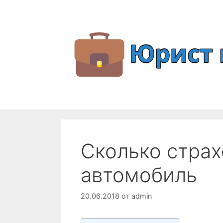
Перейти
к
содержимому
Сколько страх
автомобиль
20.06.2018
от
admin