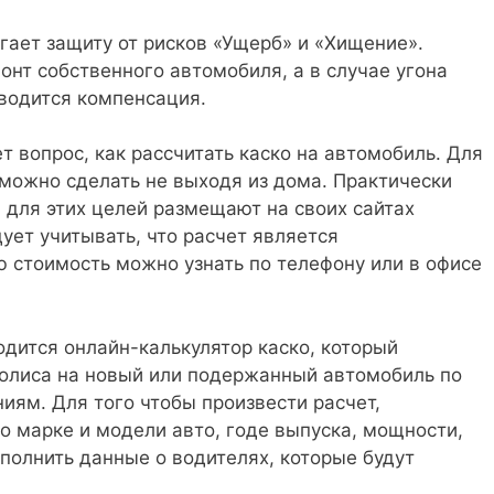
гает защиту от рисков «Ущерб» и «Хищение».
онт собственного автомобиля, а в случае угона
водится компенсация.
 вопрос, как рассчитать каско на автомобиль. Для
 можно сделать не выходя из дома. Практически
 для этих целей размещают на своих сайтах
ует учитывать, что расчет является
 стоимость можно узнать по телефону или в офисе
одится онлайн-калькулятор каско, который
полиса на новый или подержанный автомобиль по
ям. Для того чтобы произвести расчет,
 марке и модели авто, годе выпуска, мощности,
полнить данные о водителях, которые будут