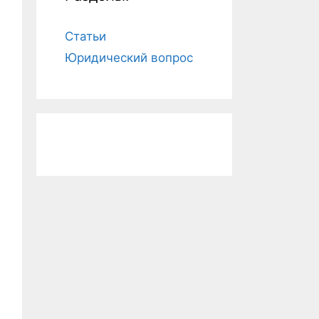
Статьи
Юридический вопрос