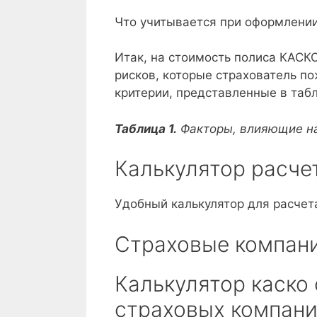
Что учитывается при оформлени
Итак, на стоимость полиса КАСК
рисков, которые страхователь п
критерии, представленные в таб
Таблица 1.
Факторы, влияющие на
Калькулятор расче
Удобный калькулятор для расчет
Страховые компан
Калькулятор каско
страховых компани