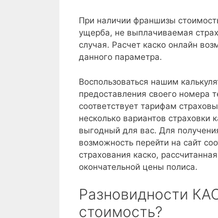
При наличии франшизы стоимость
ущерба, не выплачиваемая страх
случая. Расчет каско онлайн во
данного параметра.
Воспользоваться нашим калькуля
предоставления своего номера т
соответствует тарифам страховы
несколько вариантов страховки к
выгодный для вас. Для получен
возможность перейти на сайт со
страхования каско, рассчитанная
окончательной цены полиса.
Разновидности КАС
стоимость?