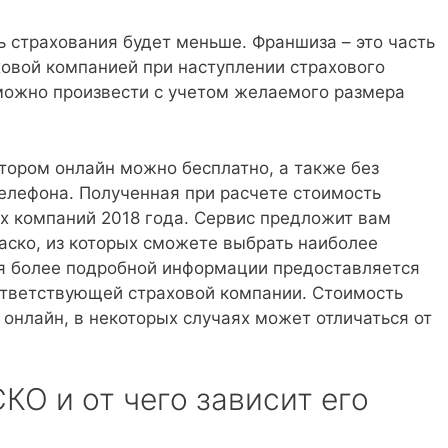
 страхования будет меньше. Франшиза – это часть
овой компанией при наступлении страхового
зможно произвести с учетом желаемого размера
тором онлайн можно бесплатно, а также без
елефона. Полученная при расчете стоимость
х компаний 2018 года. Сервис предложит вам
аско, из которых сможете выбрать наиболее
ия более подробной информации предоставляется
ответствующей страховой компании. Стоимость
 онлайн, в некоторых случаях может отличаться от
КО и от чего зависит его