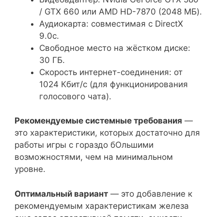
/ GTX 660 или AMD HD-7870 (2048 МБ).
Аудиокарта: совместимая с DirectX
9.0c.
Свободное место на жёстком диске:
30 ГБ.
Скорость интернет-соединения: от
1024 Кбит/с (для функционирования
голосового чата).
Рекомендуемые системные требования
—
это характеристики, которых достаточно для
работы игры с гораздо бОльшими
возможностями, чем на минимальном
уровне.
Оптимальный вариант
— это добавление к
рекомендуемым характеристикам железа