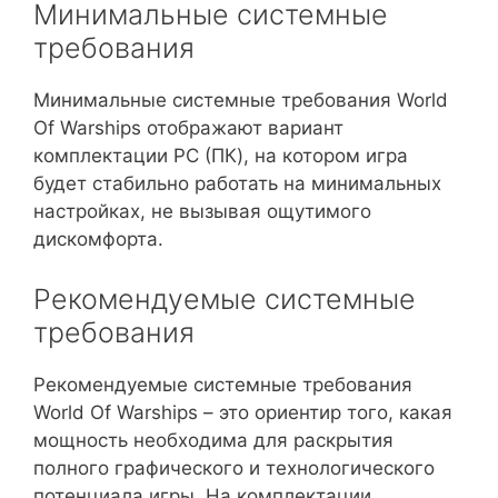
Минимальные системные
требования
Минимальные системные требования World
Of Warships отображают вариант
комплектации PC (ПК), на котором игра
будет стабильно работать на минимальных
настройках, не вызывая ощутимого
дискомфорта.
Рекомендуемые системные
требования
Рекомендуемые системные требования
World Of Warships – это ориентир того, какая
мощность необходима для раскрытия
полного графического и технологического
потенциала игры. На комплектации,