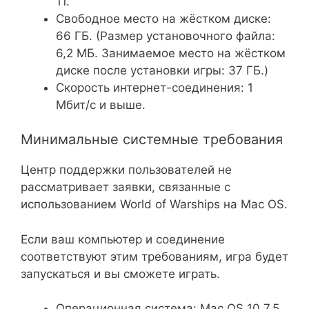
11.
Свободное место на жёстком диске:
66 ГБ. (Размер установочного файла:
6,2 МБ. Занимаемое место на жёстком
диске после установки игры: 37 ГБ.)
Скорость интернет-соединения: 1
Мбит/с и выше.
Минимальные системные требования
Центр поддержки пользователей не
рассматривает заявки, связанные с
использованием World of Warships на Mac OS.
Если ваш компьютер и соединение
соответствуют этим требованиям, игра будет
запускаться и вы сможете играть.
Операционная система: Mac OS 10.7.5.