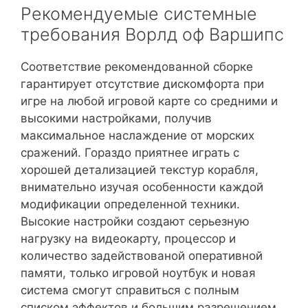
Рекомендуемые системные
требования Ворлд оф Варшипс
Соответствие рекомендованной сборке
гарантирует отсутствие дискомфорта при
игре на любой игровой карте со средними и
высокими настройками, получив
максимальное наслаждение от морских
сражений. Гораздо приятнее играть с
хорошей детализацией текстур корабля,
внимательно изучая особенности каждой
модификации определенной техники.
Высокие настройки создают серьезную
нагрузку на видеокарту, процессор и
количество задействованой оперативной
памяти, только игровой ноутбук и новая
система смогут справиться с полным
списком эффектов и большим разрешением.