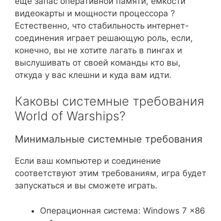
еще запас оперативной памяти, емкости
видеокарты и мощности процессора ?
Естественно, что стабильность интернет-
соединения играет решающую роль, если,
конечно, вы не хотите лагать в пингах и
выслушивать от своей команды кто вы,
откуда у вас клешни и куда вам идти.
Каковы системные требования
World of Warships?
Минимальные системные требования
Если ваш компьютер и соединение
соответствуют этим требованиям, игра будет
запускаться и вы сможете играть.
Операционная система: Windows 7 x86