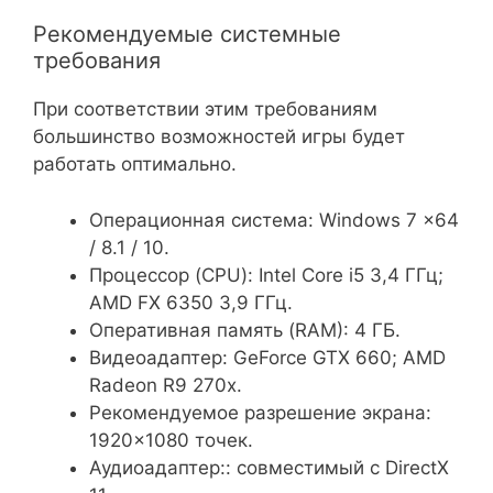
Рекомендуемые системные
требования
При соответствии этим требованиям
большинство возможностей игры будет
работать оптимально.
Операционная система: Windows 7 x64
/ 8.1 / 10.
Процессор (CPU): Intel Core i5 3,4 ГГц;
AMD FX 6350 3,9 ГГц.
Оперативная память (RAM): 4 ГБ.
Видеоадаптер: GeForce GTX 660; AMD
Radeon R9 270x.
Рекомендуемое разрешение экрана:
1920×1080 точек.
Аудиоадаптер:: совместимый с DirectX