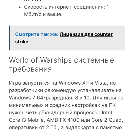
Скорость интернет-соединения: 1
Мбит/с и выше.
Смотрите так же:
Лицензия для counter
strike
World of Warships системные
требования
Игра запустится на Windows XP и Vista, но
разработчики рекомендую устанавливать на
Windows 7 64-разрядная, 8 и 10. Для игры на
минимальных и средних настройках на ПК
нужен четырёхъядерный процессор Intel
Core i3 Mobile, AMD FX 4100 или Core 2 Quad,
оперативки от 2 Гб., а видеокарта с памятью