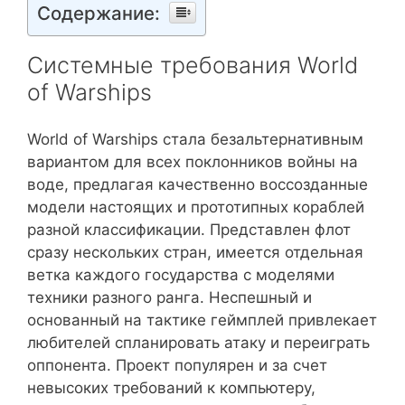
Содержание:
Системные требования World
of Warships
World of Warships стала безальтернативным
вариантом для всех поклонников войны на
воде, предлагая качественно воссозданные
модели настоящих и прототипных кораблей
разной классификации. Представлен флот
сразу нескольких стран, имеется отдельная
ветка каждого государства с моделями
техники разного ранга. Неспешный и
основанный на тактике геймплей привлекает
любителей спланировать атаку и переиграть
оппонента. Проект популярен и за счет
невысоких требований к компьютеру,