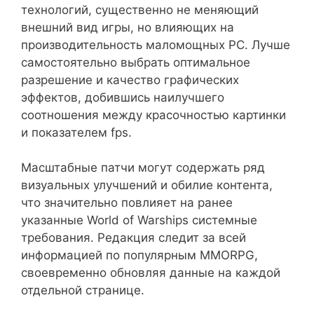
технологий, существенно не меняющий
внешний вид игры, но влияющих на
производительность маломощных PC. Лучше
самостоятельно выбрать оптимальное
разрешение и качество графических
эффектов, добившись наилучшего
соотношения между красочностью картинки
и показателем fps.
Масштабные патчи могут содержать ряд
визуальных улучшений и обилие контента,
что значительно повлияет на ранее
указанные World of Warships системные
требования. Редакция следит за всей
информацией по популярным MMORPG,
своевременно обновляя данные на каждой
отдельной странице.