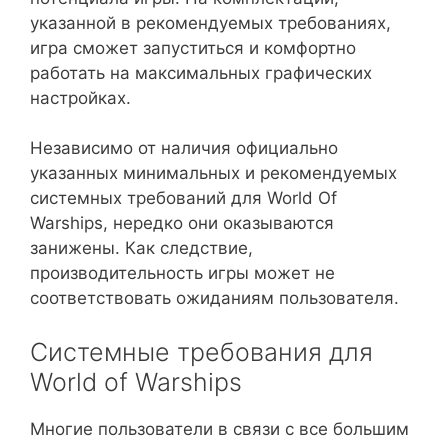
указанной в рекомендуемых требованиях,
игра сможет запуститься и комфортно
работать на максимальных графических
настройках.
Независимо от наличия официально
указанных минимальных и рекомендуемых
системных требований для World Of
Warships, нередко они оказываются
занижены. Как следствие,
производительность игры может не
соответствовать ожиданиям пользователя.
Системные требования для
World of Warships
Многие пользователи в связи с все большим