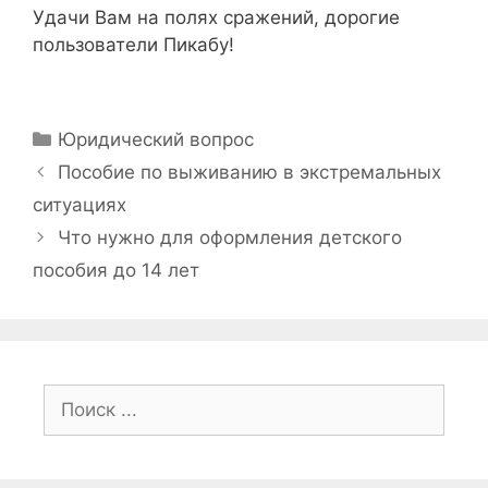
Удачи Вам на полях сражений, дорогие
пользователи Пикабу!
Рубрики
Юридический вопрос
Навигация
Пособие по выживанию в экстремальных
записи
ситуациях
Что нужно для оформления детского
пособия до 14 лет
Поиск: