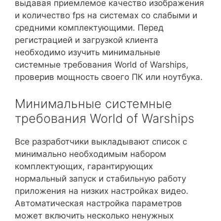
выдавая приемлемое качество изображения
и количество fps на системах со слабыми и
средними комплектующими. Перед
регистрацией и загрузкой клиента
необходимо изучить минимальные
системные требования World of Warships,
проверив мощность своего ПК или ноутбука.
Минимальные системные
требования World of Warships
Все разработчики выкладывают список с
минимально необходимым набором
комплектующих, гарантирующих
нормальный запуск и стабильную работу
приложения на низких настройках видео.
Автоматическая настройка параметров
может включить несколько ненужных