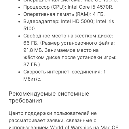
Процессор (CPU): Intel Core i5 4570R.
Оперативная память (RAM): 4 ГБ.
Видеоадаптер: Intel HD 5000; Intel Iris
5100.
Свободное место на жёстком диске:
66 ГБ. (Размер установочного файла:
91,8 МБ. Занимаемое место на
жёстком диске после установки игры:
37 ГБ.)
Скорость интернет-соединения: 1
Мбит/с.
Рекомендуемые системные
требования
Центр поддержки пользователей не
рассматривает заявки, связанные с
использованием World of Warships на Mac OS.