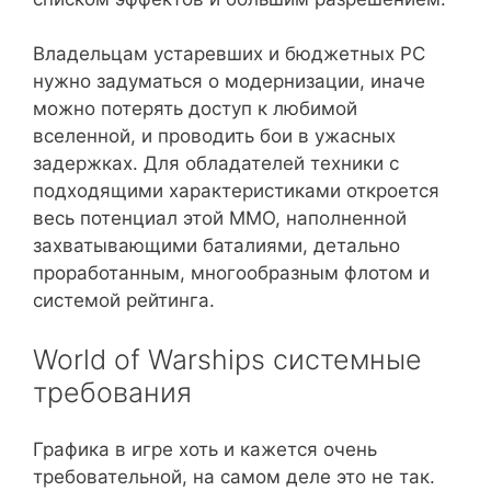
Владельцам устаревших и бюджетных PC
нужно задуматься о модернизации, иначе
можно потерять доступ к любимой
вселенной, и проводить бои в ужасных
задержках. Для обладателей техники с
подходящими характеристиками откроется
весь потенциал этой MMO, наполненной
захватывающими баталиями, детально
проработанным, многообразным флотом и
системой рейтинга.
World of Warships системные
требования
Графика в игре хоть и кажется очень
требовательной, на самом деле это не так.