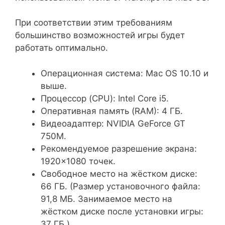
При соответствии этим требованиям
большинство возможностей игры будет
работать оптимально.
Операционная система: Mac OS 10.10 и
выше.
Процессор (CPU): Intel Core i5.
Оперативная память (RAM): 4 ГБ.
Видеоадаптер: NVIDIA GeForce GT
750M.
Рекомендуемое разрешение экрана:
1920×1080 точек.
Свободное место на жёстком диске:
66 ГБ. (Размер установочного файла:
91,8 МБ. Занимаемое место на
жёстком диске после установки игры:
37 ГБ.)