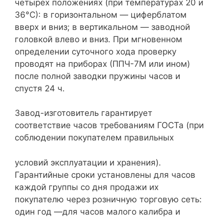
четырех положениях (при температурах 20 и
36°С): в горизонтальном — циферблатом
вверх и вниз; в вертикальном — заводной
головкой влево и вниз. При мгновенном
определении суточного хода проверку
проводят на приборах (ППЧ-7М или ином)
после полной заводки пружины часов и
спустя 24 ч.
Завод-изготовитель гарантирует
соответствие часов требованиям ГОСТа (при
соблюдении покупателем правильных
условий эксплуатации и хранения).
Гарантийные сроки установлены для часов
каждой группы со дня продажи их
покупателю через розничную торговую сеть:
один год —для часов малого калибра и