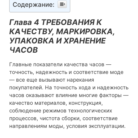
Содержание:
Глава 4 ТРЕБОВАНИЯ К
КАЧЕСТВУ, МАРКИРОВКА,
УПАКОВКА И ХРАНЕНИЕ
ЧАСОВ
Главные показатели качества часов —
точность, надежность и соответствие моде
— все еще вызывают нарекания
покупателей. На точность хода и надежность
часов оказывают влияние многие факторы —
качество материалов, конструкция,
соблюдение режимов технологических
процессов, чистота сборки, соответствие
направлениям моды, условия эксплуатации.