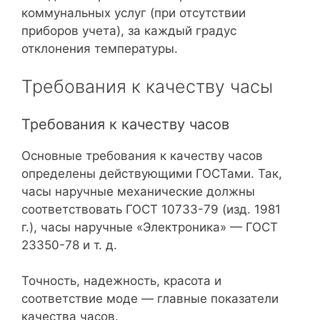
коммунальных услуг (при отсутствии
приборов учета), за каждый градус
отклонения температуры.
Требования к качеству часы
Требования к качеству часов
Основные требования к качеству часов
определены действующими ГОСТами. Так,
часы наручные механические должны
соответствовать ГОСТ 10733-79 (изд. 1981
г.), часы наручные «Электроника» — ГОСТ
23350-78 и т. д.
Точность, надежность, красота и
соответствие моде — главные показатели
качества часов.