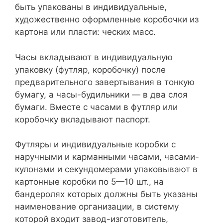
быть упакованы в индивидуальные,
художественно оформленные коробочки из
картона или пласти: ческих масс.
Часы вкладывают в индивидуальную
упаковку (футляр, коробочку) после
предварительного завертывания в тонкую
бумагу, а часы-будильники — в два слоя
бумаги. Вместе с часами в футляр или
коробочку вкладывают паспорт.
Футляры и индивидуальные коробки с
наручными и карманными часами, часами-
кулонами и секундомерами упаковывают в
картонные коробки по 5—10 шт., на
бандеролях которых должны быть указаны
наименование организации, в систему
которой входит завод-изготовитель,