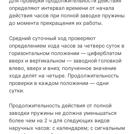
Для проверки продолжительности действия
определяют интервал времени от начала
действия часов при полной заводке пружины
до момента прекращения их работы.
Средний суточный ход проверяют
определением хода часов за четверо суток в
горизонтальном положении — циферблатом
вверх и вертикальном — заводной головкой
влево, вверх и вниз; полученное значение
хода делят на четыре. Продолжительность
проверки в каждом положении — одни
сутки.
Продолжительность действия от полной
заводки пружины не должна уменьшаться
более чем на 2 ч для следующих видов
наручных часов: с календарем; с сигнальным