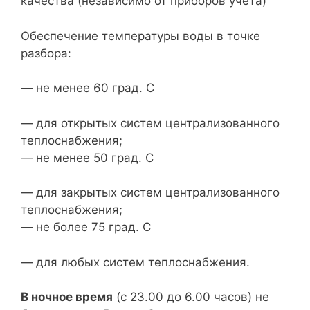
качества (независимо от приборов учета)
Обеспечение температуры воды в точке
разбора:
— не менее 60 град. C
— для открытых систем централизованного
теплоснабжения;
— не менее 50 град. C
— для закрытых систем централизованного
теплоснабжения;
— не более 75 град. C
— для любых систем теплоснабжения.
В ночное время
(с 23.00 до 6.00 часов) не