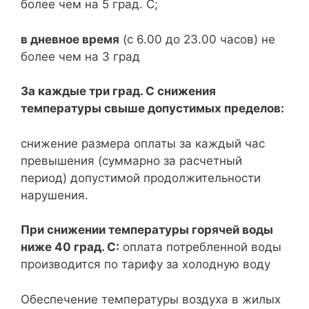
более чем на 5 град. C;
в дневное время
(с 6.00 до 23.00 часов) не
более чем на 3 град
За каждые три град. С снижения
температуры свыше допустимых пределов:
снижение размера оплаты за каждый час
превышения (суммарно за расчетный
период) допустимой продолжительности
нарушения.
При снижении температуры горячей воды
ниже 40 град. С:
оплата потребленной воды
производится по тарифу за холодную воду
Обеспечение температуры воздуха в жилых