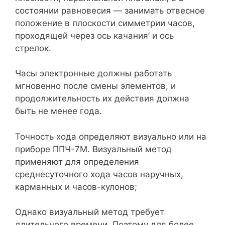
состоянии равновесия — занимать отвесное
положение в плоскости симметрии часов,
проходящей через ось качания’ и ось
стрелок.
Часы электронные должны работать
мгновенно после смены элементов, и
продолжительность их действия должна
быть не менее года.
Точность хода определяют визуально или на
приборе ППЧ-7М. Визуальный метод
применяют для определения
среднесуточного хода часов наручных,
карманных и часов-кулонов;
Однако визуальный метод требует
длительного времени. Поэтому для более