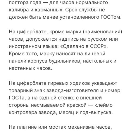
полтора года — для часов нормального
калибра и карманных. Срок службы не
должен быть менее установленного ГОСТом.
На циферблате, кроме марки (наименования)
часов, допускается надпись на русском или
иностранном языке: «Сделано в СССР».
Кроме того, марку наносят на лицевой
панели корпуса будильников, настольных и
настенных часов.
На циферблате гиревых ходиков указьдают
товарный знак завода-изготовителя и номер
ГОСТа, а на задней стенке с внешней
стороны несмываемой краской — клеймо
контролера завода, месяц и год-выпуска.
На платине или мостах механизма часов,