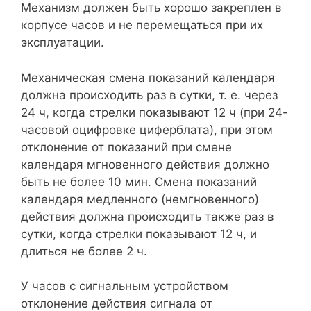
Механизм должен быть хорошо закреплен в
корпусе часов и не перемещаться при их
эксплуатации.
Механическая смена показаний календаря
должна происходить раз в сутки, т. е. через
24 ч, когда стрелки показывают 12 ч (при 24-
часовой оцифровке циферблата), при этом
отклонение от показаний при смене
календаря мгновенного действия должно
быть не более 10 мин. Смена показаний
календаря медленного (немгновенного)
действия должна происходить также раз в
сутки, когда стрелки показывают 12 ч, и
длиться не более 2 ч.
У часов с сигнальным устройством
отклонение действия сигнала от