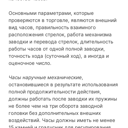
Основными параметрами, которые
проверяются в торговле, являются внешний
вид часов, правильность взаимного
расположения стрелок, работа механизма
заводки и перевода стрелок, длительность
работы часов от одной полной заводки,
точность хода (суточный ход), а иногда и
оценочное число.
Часы наручные механические
,
остановившиеся в результате использования
полной продолжительности действия,
должны работать после заводки их пружины
не более чем на три оборота заводной
головки без дополнительных внешних
воздействий. Часы должны иметь не менее
15 камней и градусник для регулирования