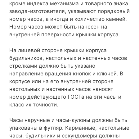
кроме индекса механизма и товарного знака
завода-изготовителя, указывают порядковый
номер часов, а иногда и количество камней.
Номер часов может быть нанесен на
внутренней поверхности крышки корпуса.
На лицевой стороне крышки корпуса
будильников, настольных и настенных часов
стрелками должно быть указано
направление вращения кнопок и ключей. В
корпусе или на его внутренней стороне
настольных и настенных часов наносят
номер действующего ГОСТа на эти часы и
класс их точности.
Часы наручные и часы-кулоны должны быть
упакованы в футляр. Карманные, настольные
часы, будильники и секундомеры должны