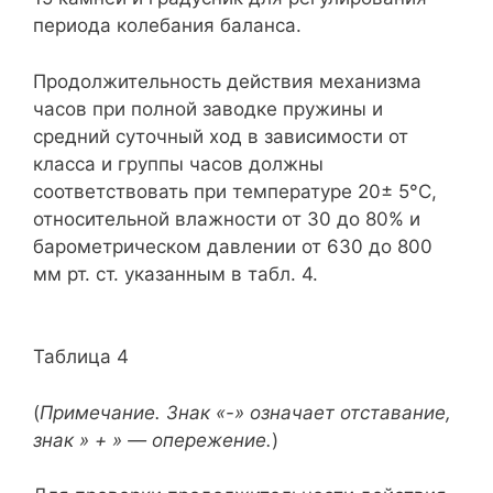
периода колебания баланса.
Продолжительность действия механизма
часов при полной заводке пружины и
средний суточный ход в зависимости от
класса и группы часов должны
соответствовать при температуре 20± 5°С,
относительной влажности от 30 до 80% и
барометрическом давлении от 630 до 800
мм рт. ст. указанным в табл. 4.
Таблица 4
(
Примечание. Знак «-» означает отставание,
знак » + » — опережение.
)