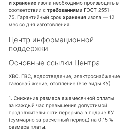
и
хранение
изола необходимо производить в
соответствии с
требованиями
ГОСТ 2551—
75. Гарантийный срок
хранения
изола — 12
мес со дня изготовления.
Центр информационной
поддержки
Основные ссылки Центра
ХВС, ГВС, водоотведение, электроснабжение
газоснаб жение, отопление (все виды КУ)
1. Снижение размера ежемесячной оплаты
за каждый час превышения допустимой
продолжительности перерыва в подаче КУ
(суммарно за расчетный период) на 0,15 %
размера платы.