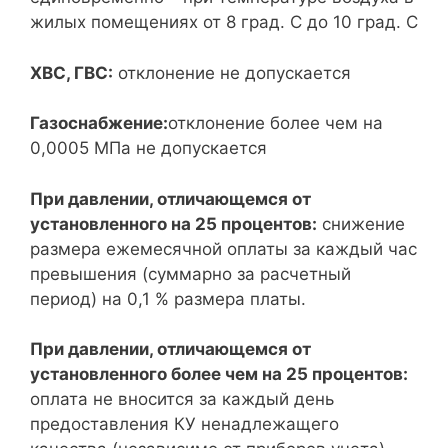
жилых помещениях от 8 град. C до 10 град. C
ХВС, ГВС:
отклонение не допускается
Газоснабжение:
отклонение более чем на
0,0005 МПа не допускается
При давлении, отличающемся от
установленного на 25 процентов:
снижение
размера ежемесячной оплаты за каждый час
превышения (суммарно за расчетный
период) на 0,1 % размера платы.
При давлении, отличающемся от
установленного более чем на 25 процентов:
оплата не вносится за каждый день
предоставления КУ ненадлежащего