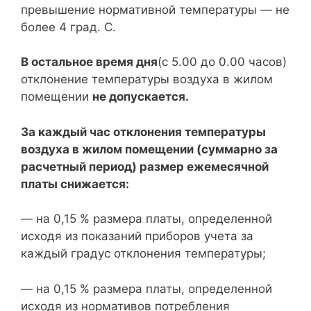
превышение нормативной температуры — не
более 4 град. C.
В остальное время дня
(с 5.00 до 0.00 часов)
отклонение температуры воздуха в жилом
помещении
не допускается.
За каждый час отклонения температуры
воздуха в жилом помещении (суммарно за
расчетный период) размер ежемесячной
платы снижается:
— на 0,15 % размера платы, определенной
исходя из показаний приборов учета за
каждый градус отклонения температуры;
— на 0,15 % размера платы, определенной
исходя из нормативов потребления