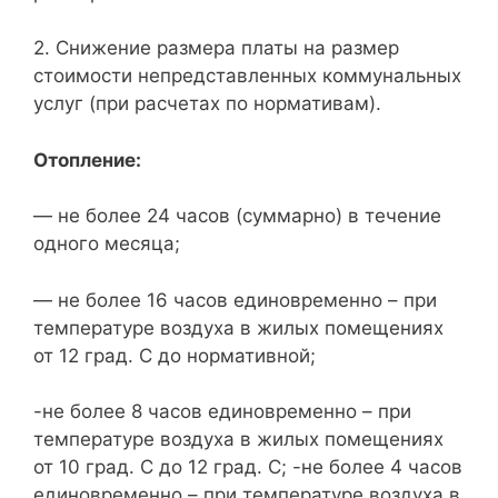
2. Снижение размера платы на размер
стоимости непредставленных коммунальных
услуг (при расчетах по нормативам).
Отопление:
— не более 24 часов (суммарно) в течение
одного месяца;
— не более 16 часов единовременно – при
температуре воздуха в жилых помещениях
от 12 град. C до нормативной;
-не более 8 часов единовременно – при
температуре воздуха в жилых помещениях
от 10 град. C до 12 град. C; -не более 4 часов
единовременно – при температуре воздуха в