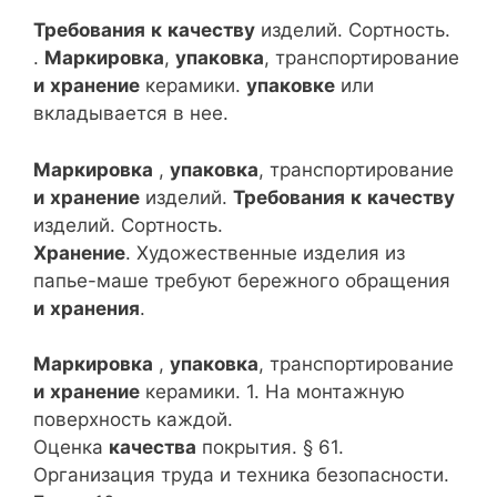
Требования
к
качеству
изделий. Сортность.
.
Маркировка
,
упаковка
, транспортирование
и
хранение
керамики.
упаковке
или
вкладывается в нее.
Маркировка
,
упаковка
, транспортирование
и
хранение
изделий.
Требования
к
качеству
изделий. Сортность.
Хранение
. Художественные изделия из
папье-маше требуют бережного обращения
и
хранения
.
Маркировка
,
упаковка
, транспортирование
и
хранение
керамики. 1. На монтажную
поверхность каждой.
Оценка
качества
покрытия. § 61.
Организация труда и техника безопасности.