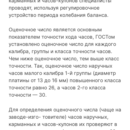
карманных и часов-кулонов специалисты
проводят, используя регулировочное
устройство периода колебания баланса.
Оценочное число является основным
показателем точности хода часов, ГОСТом
установлено оценочное число для каждого
калибра, группы и класса точности часов.
Чем ниже оценочное число, тем выше класс
точности. Так, оценочное число наручных
часов малого калибра 1-й группы (диаметр
платины от 13 до 16 мм) повышенного класса
точности равно 26, а часов 2-го класса
точности — 30.
Для определения оценочного числа (чаще на
заводе-изго- товителе) часов наручных,
карманных и часов-кулонов их проверяют в