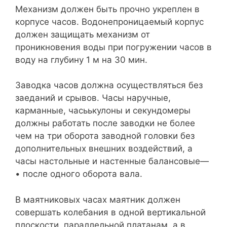
Механизм должен быть прочно укреплен в
корпусе часов. Водонепроницаемый корпус
должен защищать механизм от
проникновения воды при погружении часов в
воду на глубину 1 м на 30 мин.
Заводка часов должна осуществляться без
заеданий и срывов. Часы наручные,
карманные, часьькулоны и секундомеры
должны работать после заводки не более
чем на три оборота заводной головки без
дополнительных внешних воздействий, а
часы настольные и настенные балансовые—
• после одного оборота вала.
В маятниковых часах маятник должен
совершать колебания в одной вертикальной
плоскости, параллельной платанам, а в