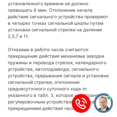
установленного времени не должно
превышать 6 мин. Отклонение начала
действия сигнального устройства проверяют
в четырех точках сигнальной шкалы путем
установки сигнальной стрелки на делении
2,5,7 и 11.
Отказами в работе часов считаются:
прекращение действия механизма заводки
пружины и перевода стрелок, календарного
устройства, автоподзавода, сигнального
устройства, прерывания сигнала и установки
сигнальной стрелки, отклонение
среднесуточного суточного хода от
указанного в табл. 3, которое не устраняется
регулировочным устройством, а также
прекращением действия часов.