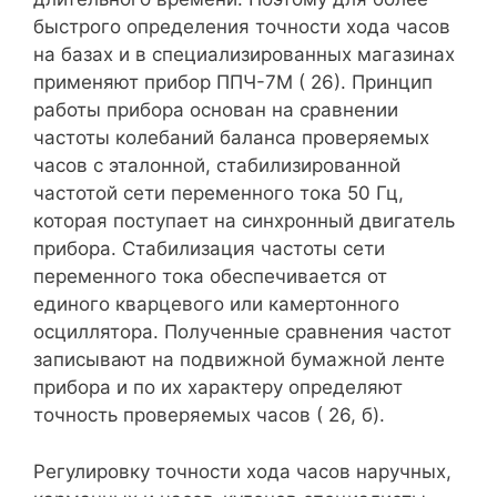
быстрого определения точности хода часов
на базах и в специализированных магазинах
применяют прибор ППЧ-7М ( 26). Принцип
работы прибора основан на сравнении
частоты колебаний баланса проверяемых
часов с эталонной, стабилизированной
частотой сети переменного тока 50 Гц,
которая поступает на синхронный двигатель
прибора. Стабилизация частоты сети
переменного тока обеспечивается от
единого кварцевого или камертонного
осциллятора. Полученные сравнения частот
записывают на подвижной бумажной ленте
прибора и по их характеру определяют
точность проверяемых часов ( 26, б).
Регулировку точности хода часов наручных,