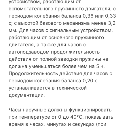
устройством, работающим от
вспомогательного пружинного двигателя; с
периодом колебания баланса 0,36 или 0,33
с; с высотой базового механизма менее 3,2
мм. Для часов с сигнальным устройством,
работающим от основного пружинного
двигателя, а также для часов с
автоподзаводом продолжительность
действия от полной заводки пружины не
должна уменьшаться более чем на 5 ч.
Продолжительность действия для часов с
периодом колебания баланса 0,20 с
устанавливается в технической
документации.
Часы наручные должны функционировать
при температуре от 0 до 40°С, показывать
время в часах, минутах и секундах (при