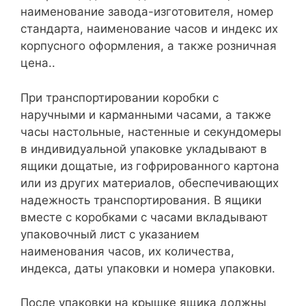
наименование завода-изготовителя, номер
стандарта, наименование часов и индекс их
корпусного оформления, а также розничная
цена..
При транспортировании коробки с
наручными и карманными часами, а также
часы настольные, настенные и секундомеры
в индивидуальной упаковке укладывают в
ящики дощатые, из гофрированного картона
или из других материалов, обеспечивающих
надежность транспортирования. В ящики
вместе с коробками с часами вкладывают
упаковочный лист с указанием
наименования часов, их количества,
индекса, даты упаковки и номера упаковки.
После упаковки на крышке ящика должны