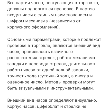
Все партии часов, поступающих в торговлю,
должны подвергаться проверке. В партию
входят часы с единым наименованием и
шифром механизма (независимо от
корпусного оформления).
Основными параметрами, которые подлежат
проверке в торговле, являются внешний вид
часов, правильность взаимного
расположения стрелок, работа механизма
заводки и перевода стрелок, длительность
работы часов от одной полной заводки,
точность хода (суточный ход), а иногда и
оценочное число. Методы проверки могут
быть визуальными и инструментальными.
Внешний вид часов определяют визуально.
Корпус часов, циферблат и стрелки не