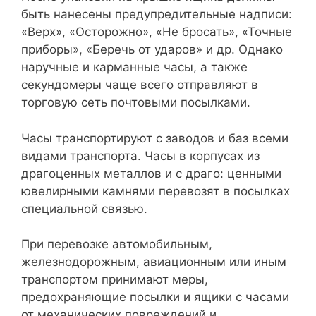
быть нанесены предупредительные надписи:
«Верх», «Осторожно», «Не бросать», «Точные
приборы», «Беречь от ударов» и др. Однако
наручные и карманные часы, а также
секундомеры чаще всего отправляют в
торговую сеть почтовыми посылками.
Часы транспортируют с заводов и баз всеми
видами транспорта. Часы в корпусах из
драгоценных металлов и с драго: ценными
ювелирными камнями перевозят в посылках
специальной связью.
При перевозке автомобильным,
железнодорожным, авиационным или иным
транспортом принимают меры,
предохраняющие посылки и ящики с часами
от механических повреждений и