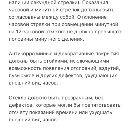
наличии секундной стрелки). Показания
часовой и минутной стрелок должны быть
согласованы между собой. Отклонение
часовой стрелки при совмещении минутной
на 12-часовой отметке не должно превышать
половины минутного деления.
Антикоррозийные и декоративные покрытия
должны быть стойкими, исключающими
возможность появления отслоений, вздутий,
пузырьков и других дефектов, ухудшающих
внешний вид часов.
Стекло должно быть прозрачным, без
дефектов, которые могли бы препятствовать
отсчету показаний времени или ухудшать
внешний вид часов.