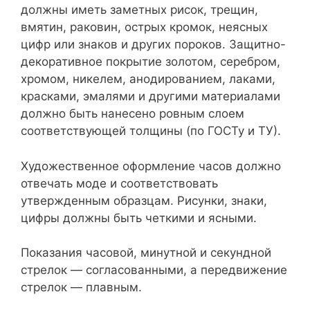
должны иметь заметных рисок, трещин,
вмятин, раковин, острых кромок, неясных
цифр или знаков и других пороков. Защитно-
декоративное покрытие золотом, серебром,
хромом, никелем, анодированием, лаками,
красками, эмалями и другими материалами
должно быть нанесено ровным слоем
соответствующей толщины (по ГОСТу и ТУ).
Художественное оформление часов должно
отвечать моде и соответствовать
утвержденным образцам. Рисунки, знаки,
цифры должны быть четкими и ясными.
Показания часовой, минутной и секундной
стрелок — согласованными, а передвижение
стрелок — плавным.