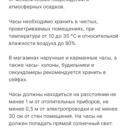
атмосферных осадков.
Часы необходимо хранить в чистых,
проветриваемых помещениях, при
температуре от 10 до 35 °С и относительной
влажности воздуха до 80%.
В магазинах наручные и карманные часы, а
также часы- кулоны, будильники и
секундомеры рекомендуется хранить в
сейфах.
Часы должны находиться на расстоянии не
менее 1 м от отопительных приборов, не
менее 0,5 м от электропроводки и не менее
30 см от стен помещения. На часы не
должен попадать прямой солнечный свет.